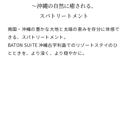
～沖縄の自然に癒される、
スパトリートメント
南国・沖縄の豊かな大地と太陽の恵みを存分に体感で
きる、スパトリートメント。
BATON SUITE 沖縄古宇利島でのリゾートステイのひ
とときを、より深く、より穏やかに。