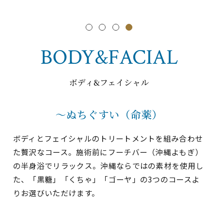
BODY&FACIAL
ボディ&フェイシャル
～ぬちぐすい（命薬）
ボディとフェイシャルのトリートメントを組み合わせ
た贅沢なコース。施術前にフーチバー（沖縄よもぎ）
の半身浴でリラックス。沖縄ならではの素材を使用し
た、「黒糖」「くちゃ」「ゴーヤ」の3つのコースよ
りお選びいただけます。