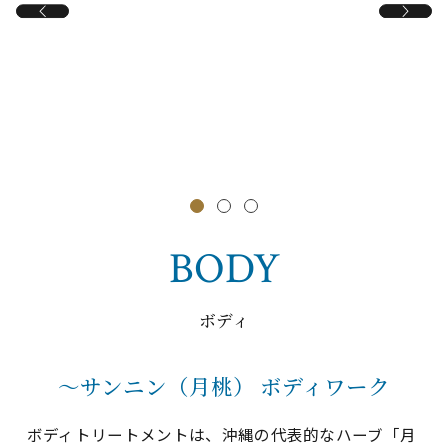
BODY
ボディ
～サンニン（月桃） ボディワーク
ボディトリートメントは、沖縄の代表的なハーブ「月