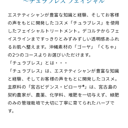
～チュラブレス フェイシャル
エステティシャンが豊富な知識と経験、そしてお客様
の声をもとに開発したコスメ「チュラブレス」を使用
したフェイシャルトリートメント。デコルテからフェ
イスラインまですっきりとみずみずしい透明感あふれ
るお肌へ整えます。沖縄素材の「ゴーヤ」「くちゃ」
の2つのコースよりお選びいただけます。
「チュラブレス」とは・・・
「チュラブレス」は、エステティシャンが豊富な知識
と経験、そしてお客様の声をもとに開発したコスメ。
主原料の「宮古ビデンス・ピローサ®」は、宮古島の
契約農家が、農薬、化学料、堆肥を一切与えず、緑肥
のみの管理栽培で大切に丁寧に育てられたハーブで
す。