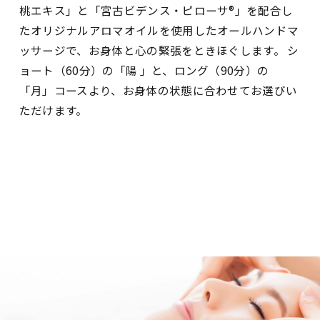
桃エキス」と「宮古ビデンス・ピローサ®」を配合し
たオリジナルアロマオイルを使用したオールハンドマ
ッサージで、お身体と心の緊張をときほぐします。 シ
ョート（60分）の「陽 」と、ロング（90分）の
「月」コースより、お身体の状態に合わせてお選びい
ただけます。