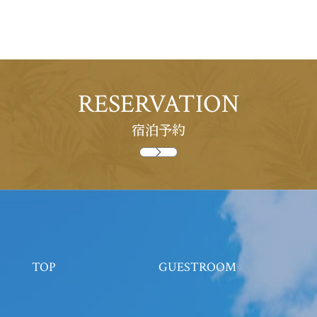
RESERVATION
宿泊予約
トップ
客室
TOP
GUESTROOM
レストラン