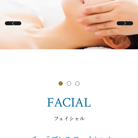
FACIAL
フェイシャル