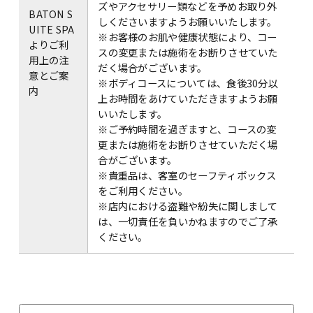
ズやアクセサリー類などを予めお取り外
BATON S
しくださいますようお願いいたします。
UITE SPA
※お客様のお肌や健康状態により、コー
よりご利
スの変更または施術をお断りさせていた
用上の注
だく場合がございます。
意とご案
※ボディコースについては、食後30分以
内
上お時間をあけていただきますようお願
いいたします。
※ご予約時間を過ぎますと、コースの変
更または施術をお断りさせていただく場
合がございます。
※貴重品は、客室のセーフティボックス
をご利用ください。
※店内における盗難や紛失に関しまして
は、一切責任を負いかねますのでご了承
ください。