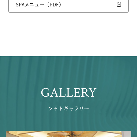
SPAメニュー（PDF）
GALLERY
フォトギャラリー