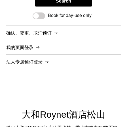
Search
Book for day-use only
确认、变更、取消预订
我的页面登录
法人专属预订登录
大和Roynet酒店松山