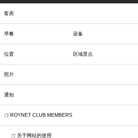
客房
早餐
设备
位置
区域景点
照片
通知
ROYNET CLUB MEMBERS
关于网站的使用