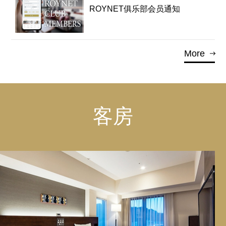
ROYNET俱乐部会员通知
More
客房