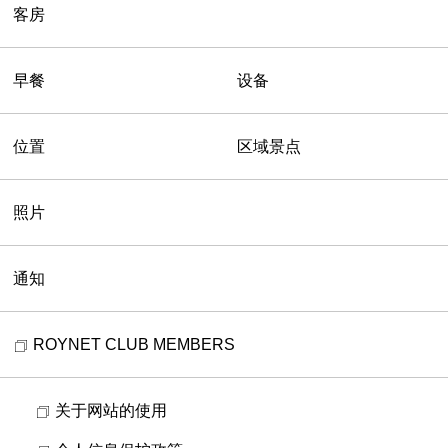
客房
早餐
设备
位置
区域景点
照片
通知
ROYNET CLUB MEMBERS
关于网站的使用