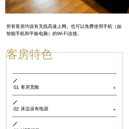
所有客房均设有无线高速上网。也可以免费使用手机（如
智能手机和平板电脑）的Wi-Fi连接。
客房特色
01
客房宽敞
＋
02
床边设有电源
＋