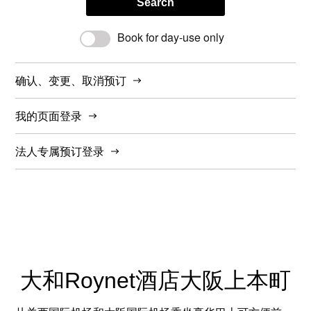
Search
Book for day-use only
确认、变更、取消预订
我的页面登录
法人专属预订登录
大和Roynet酒店大阪上本町