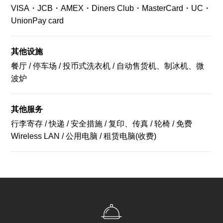
VISA・JCB・AMEX・Diners Club・MasterCard・UC・
UnionPay card
其他设施
餐厅 / 停车场 / 投币式洗衣机 / 自动售货机、制冰机、微
波炉
其他服务
行李寄存 / 快递 / 安全措施 / 复印、传真 / 轮椅 / 免费
Wireless LAN / 公用电脑 / 租赁电脑(收费)