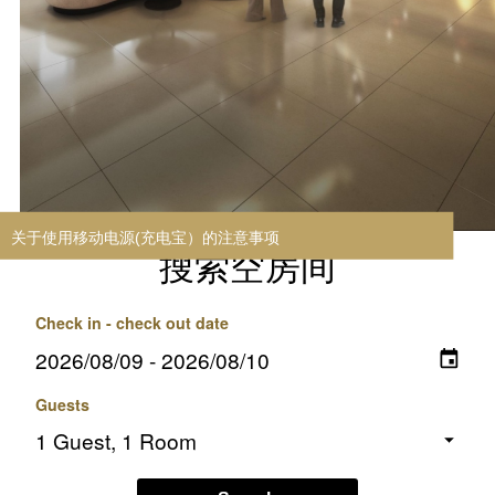
关于使用移动电源(充电宝）的注意事项
搜索空房间
Check in - check out date
Guests