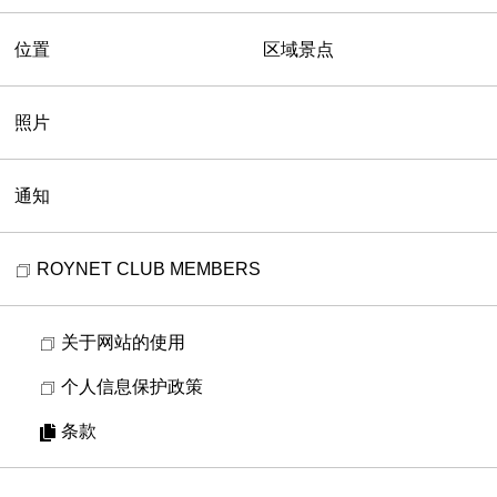
位置
区域景点
照片
通知
ROYNET CLUB MEMBERS
关于网站的使用
个人信息保护政策
条款