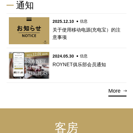
通知
2025.12.10
信息
关于使用移动电源(充电宝）的注
意事项
2024.05.30
信息
ROYNET俱乐部会员通知
More
客房