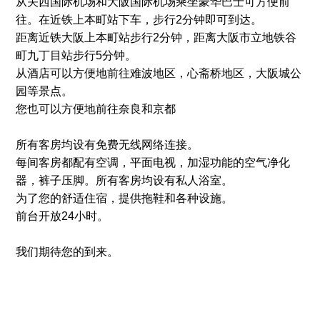
从关西国际机场和大阪国际机场乘坐豪华巴士可方便前
往。在近铁上本町站下车，步行2分钟即可到达。
距离近铁大阪上本町站步行2分钟，距离大阪市立地铁谷
町九丁目站步行5分钟。
从酒店可以方便地前往难波地区，心斋桥地区，大阪城公
园等景点。
您也可以方便地前往奈良和京都
所有客房均设有免费无线网络连接。
每间客房都配有空调，平面电视，加湿功能的空气净化
器，裤子压脚。所有客房均设有私人浴室。
为了您的舒适住宿，提供拖鞋和各种设施。
前台开放24小时。
我们期待您的到来。