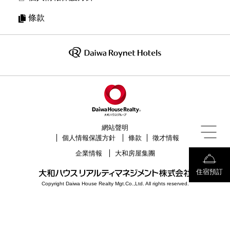
條款
網站聲明
個人情報保護方針
條款
徵才情報
企業情報
大和房屋集團
住宿預訂
Copyright Daiwa House Realty Mgt.Co.,Ltd. All rights reserved.