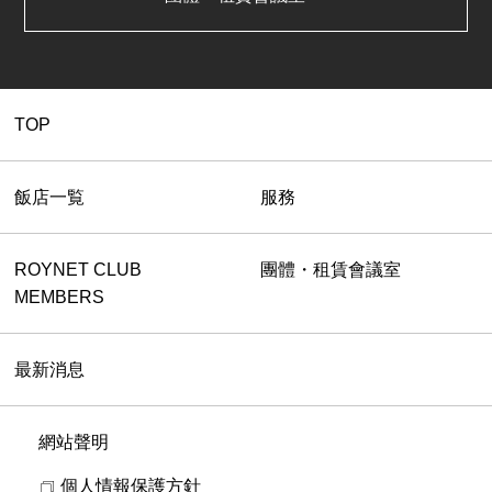
TOP
飯店一覧
服務
ROYNET CLUB
團體・租賃會議室
MEMBERS
最新消息
網站聲明
個人情報保護方針