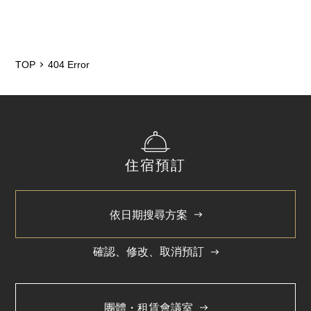
TOP
404 Error
住宿預訂
依日期搜尋方案
確認、修改、取消預訂
團體・租賃會議室