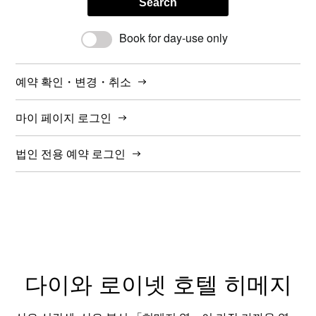
Search
Book for day-use only
예약 확인・변경・취소
마이 페이지 로그인
법인 전용 예약 로그인
다이와 로이넷 호텔 히메지