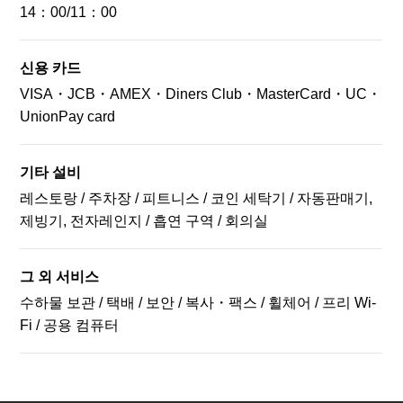
14：00/11：00
신용 카드
VISA・JCB・AMEX・Diners Club・MasterCard・UC・
UnionPay card
기타 설비
레스토랑 / 주차장 / 피트니스 / 코인 세탁기 / 자동판매기,
제빙기, 전자레인지 / 흡연 구역 / 회의실
그 외 서비스
수하물 보관 / 택배 / 보안 / 복사・팩스 / 휠체어 / 프리 Wi-
Fi / 공용 컴퓨터