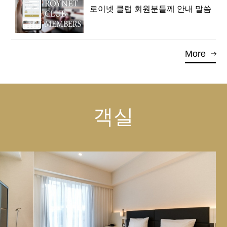
로이넷 클럽 회원분들께 안내 말씀
More
객실