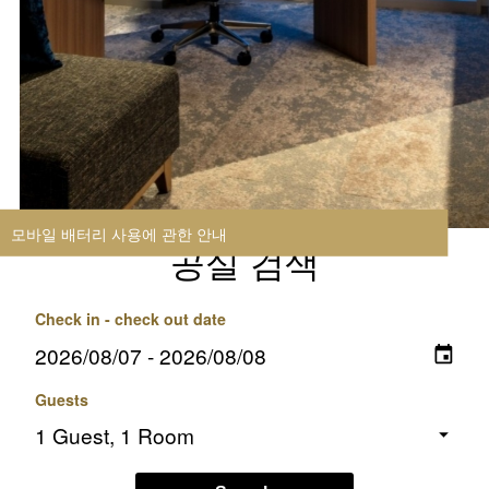
모바일 배터리 사용에 관한 안내
공실 검색
Check in - check out date
Guests