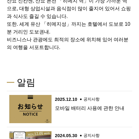
산요 신칸센, 산요 본선 「히메지 역」이 가장 가까운 역
으로, 대형 상업시설과 음식점이 많이 줄지어 있어서 쇼핑
과 식사도 즐길 수 있습니다.
또한. 세계 유산 「히메지성」까지는 호텔에서 도보로 10
분 거리인 도보권내.
비즈니스나 관광에도 최적의 장소에 위치해 있어 여러분
의 여행을 서포트합니다.
알림
2025.12.10
공지사항
모바일 배터리 사용에 관한 안내
2024.05.30
공지사항