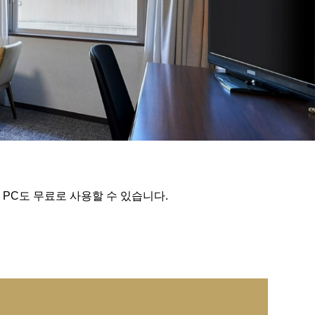
 PC도 무료로 사용할 수 있습니다.