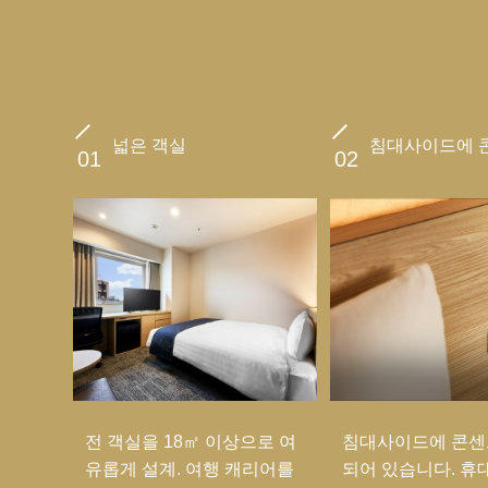
넓은 객실
침대사이드에 
01
02
전 객실을 18㎡ 이상으로 여
침대사이드에 콘센
유롭게 설계. 여행 캐리어를
되어 있습니다. 휴