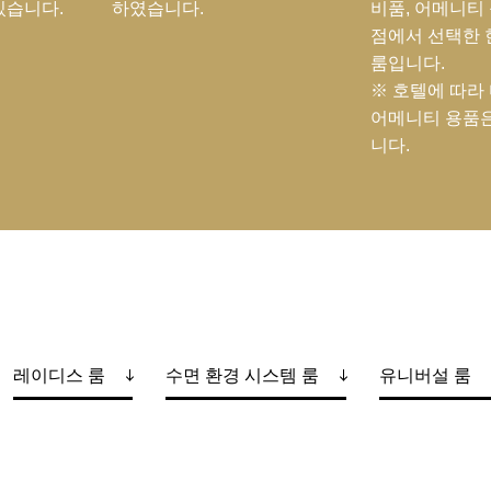
있습니다.
하였습니다.
비품, 어메니티
점에서 선택한 
룸입니다.
※ 호텔에 따라 
어메니티 용품은
니다.
레이디스 룸
수면 환경 시스템 룸
유니버설 룸