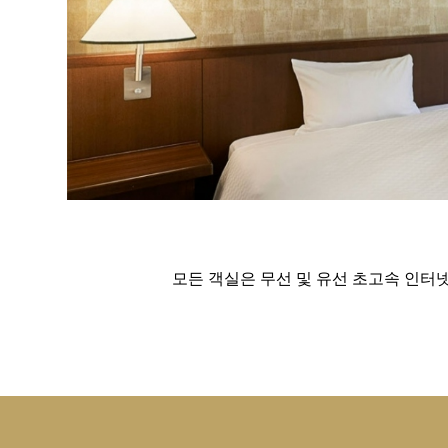
모든 객실은 무선 및 유선 초고속 인터넷