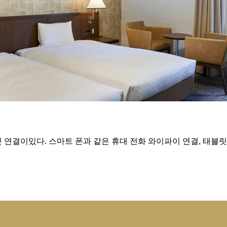
 연결이있다. 스마트 폰과 같은 휴대 전화 와이파이 연결, 태블릿