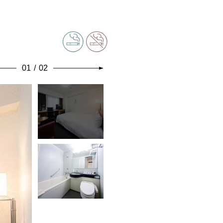
01
/
02