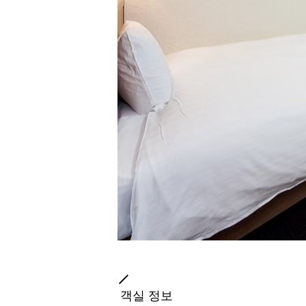
객실 정보