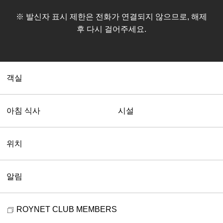
※ 발신자 표시 제한은 전화가 연결되지 않으므로, 해제
후 다시 걸어주세요.
객실
아침 식사
시설
위치
알림
ROYNET CLUB MEMBERS