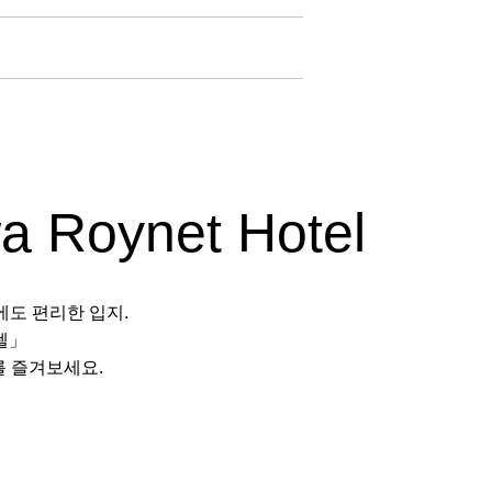
Roynet Hotel
에도 편리한 입지.
텔」
를 즐겨보세요.