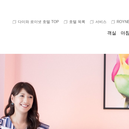
다이와 로이넷 호텔 TOP
호텔 목록
서비스
ROYNE
객실
아침