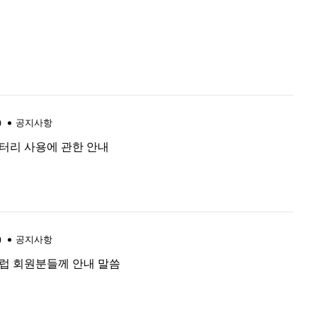
0
공지사항
터리 사용에 관한 안내
0
공지사항
럽 회원분들께 안내 말씀