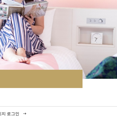
이지 로그인