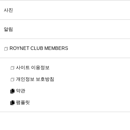
사진
알림
ROYNET CLUB MEMBERS
사이트 이용정보
개인정보 보호방침
약관
팸플릿