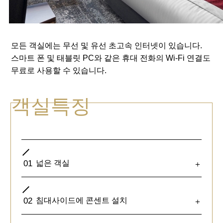
모든 객실에는 무선 및 유선 초고속 인터넷이 있습니다.
스마트 폰 및 태블릿 PC와 같은 휴대 전화의 Wi-Fi 연결도
무료로 사용할 수 있습니다.
객실특징
01
넓은 객실
＋
02
침대사이드에 콘센트 설치
＋