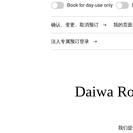
Book for day-use only
确认、变更、取消预订
我的页面
法人专属预订登录
Daiwa R
我们提