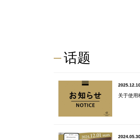
话题
2025.12.1
关于使用
2024.05.3