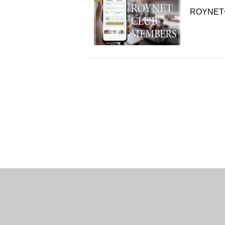
ROYNE