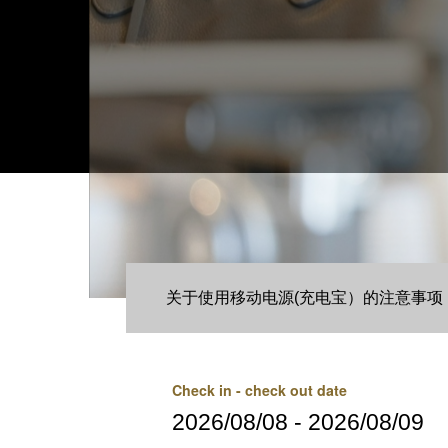
关于使用移动电源(充电宝）的注意事项
Check in - check out date