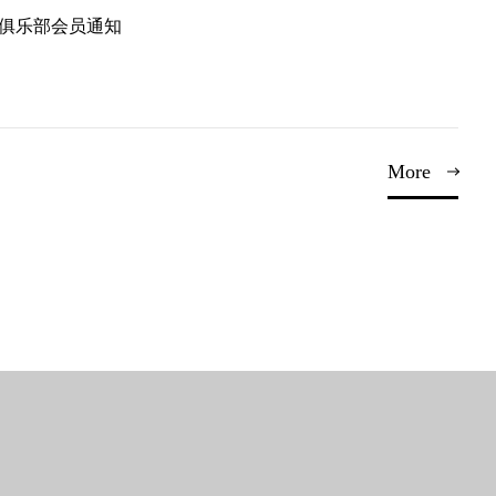
T俱乐部会员通知
More