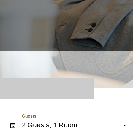
Guests