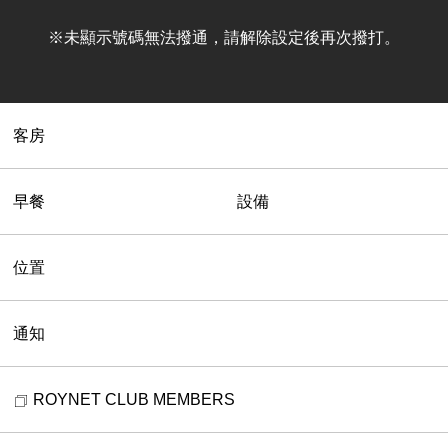
※未顯示號碼無法撥通，請解除設定後再次撥打。
客房
早餐
設備
位置
通知
ROYNET CLUB MEMBERS