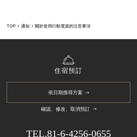
2025/12
2024/5
TOP
通知
關於使用行動電源的注意事項
住宿預訂
依日期搜尋方案
確認、修改、取消預訂
TEL.
81-6-4256-0655