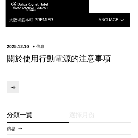
大阪堺筋本町 PREMIER
LANGUAGE
日本語
2025.12.10
信息
English
關於使用行動電源的注意事項
中文（簡体字）
한국어
分類一覽
選擇月份
信息