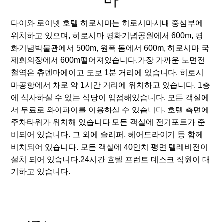
다이와 로이넷 호텔 히로시마는 히로시마시내 중심부에
위치하고 있으며, 히로시마 평화기념공원에서 600m, 평
화기념박물관에서 500m, 원폭 돔에서 600m, 히로시마 국
제회의장에서 600m떨어져있습니다.가장 가까운 노면전
철역은 츄덴마에이고 도보 1분 거리에 있습니다. 히로시
마공항에서 차로 약 1시간 거리에 위치하고 있습니다. 1층
에 식사하실 수 있는 식당이 입점해있습니다. 모든 객실에
서 무료로 와이파이를 이용하실 수 있습니다. 호텔 측면에
주차타워가 위치해 있습니다.모든 객실에 전기포트가 준
비되어 있습니다. 그 외에 슬리퍼, 헤어드라이기 등 함께
비치되어 있습니다. 모든 객실에 40인치 평면 텔레비전이
설치 되어 있습니다.24시간 호텔 프런트 데스크 직원이 대
기하고 있습니다.