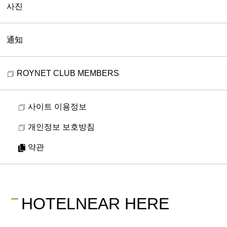
사진
通知
ROYNET CLUB MEMBERS
사이트 이용정보
개인정보 보호방침
약관
HOTEL
NEAR HERE