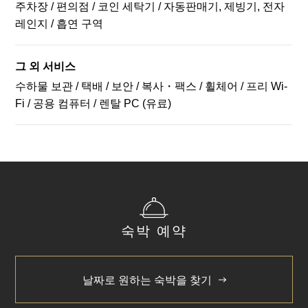
주차장 / 편의점 / 코인 세탁기 / 자동판매기, 제빙기, 전자
레인지 / 흡연 구역
Close
그 외 서비스
수하물 보관 / 택배 / 보안 / 복사・팩스 / 휠체어 / 프리 Wi-
Fi / 공용 컴퓨터 / 렌탈 PC (유료)
숙박 예약
날짜로 원하는 숙박을 찾기