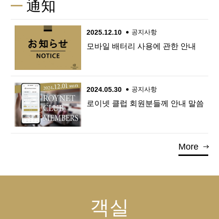
通知
2025.12.10
공지사항
모바일 배터리 사용에 관한 안내
2024.05.30
공지사항
로이넷 클럽 회원분들께 안내 말씀
More
객실