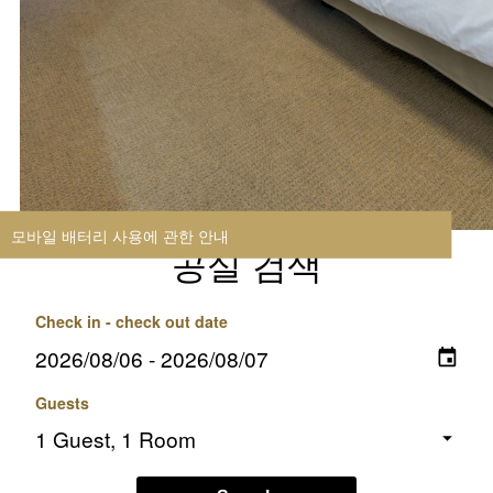
모바일 배터리 사용에 관한 안내
공실 검색
Check in - check out date
Guests