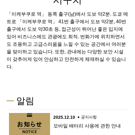
「이케부쿠로 역」 동쪽 출구(남)에서 도보 약2분. 도쿄 메
트로 「이케부쿠로 역」 41번 출구에서 도보 약2분, 40번
출구에서 도보 약30초 등, 접근성이 뛰어난 좋은 입지에
있어 비즈니스에도 관광에도 최적. 번화가에 위치하면서
도 조용하고 고급스러움을 느낄 수 있는 공간에서 여러분
을 맞이하고 있습니다. 또한, 관내에는 다양한 보안 시설
이 갖추어져 있어 안심하고 안전하게 체재하실 수 있습니
다.
알림
2025.12.10
공지사항
모바일 배터리 사용에 관한 안내