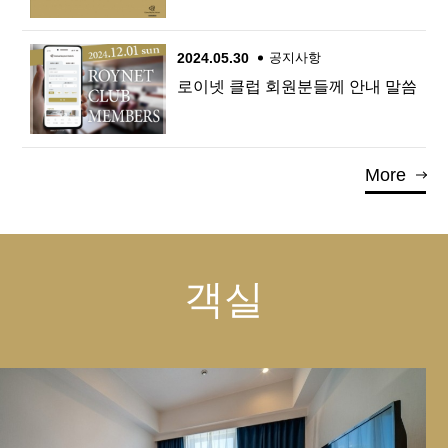
2024.05.30
공지사항
로이넷 클럽 회원분들께 안내 말씀
More
객실