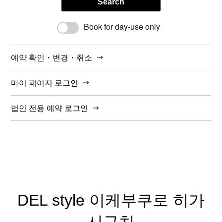
Search
Book for day-use only
예약 확인・변경・취소
마이 페이지 로그인
법인 전용 예약 로그인
DEL style 이케부쿠로 히가
시구치