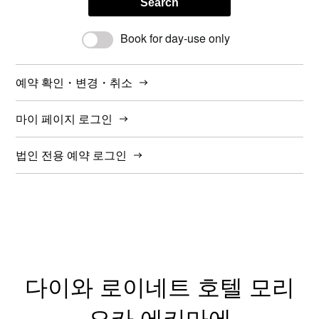
Search
Book for day-use only
예약 확인・변경・취소
마이 페이지 로그인
법인 전용 예약 로그인
다이와 로이네트 호텔 모리
오카 에키마에