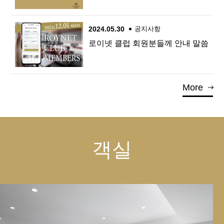
2024.05.30
공지사항
로이넷 클럽 회원분들께 안내 말씀
More
객실