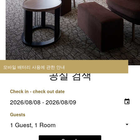
모바일 배터리 사용에 관한 안내
공실 검색
Check in - check out date
Guests