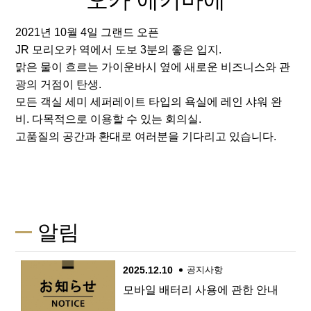
2021년 10월 4일 그랜드 오픈
JR 모리오카 역에서 도보 3분의 좋은 입지.
맑은 물이 흐르는 가이운바시 옆에 새로운 비즈니스와 관
광의 거점이 탄생.
모든 객실 세미 세퍼레이트 타입의 욕실에 레인 샤워 완
비. 다목적으로 이용할 수 있는 회의실.
고품질의 공간과 환대로 여러분을 기다리고 있습니다.
알림
2025.12.10
공지사항
모바일 배터리 사용에 관한 안내