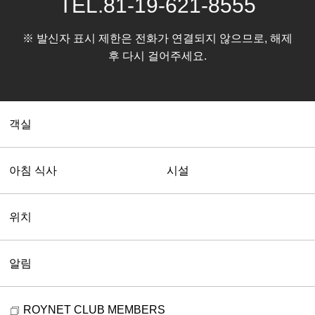
TEL.
81-19-621-8555
※ 발신자 표시 제한은 전화가 연결되지 않으므로, 해제
후 다시 걸어주세요.
객실
아침 식사
시설
위치
알림
ROYNET CLUB MEMBERS