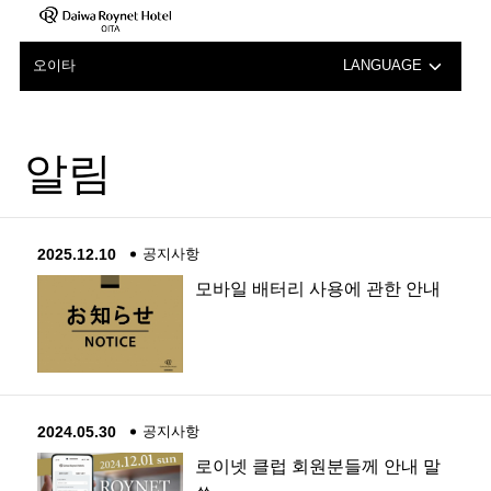
오이타
LANGUAGE
日本語
알림
English
中文（簡体字）
2025.12.10
공지사항
中文（繁体字）
모바일 배터리 사용에 관한 안내
2024.05.30
공지사항
로이넷 클럽 회원분들께 안내 말