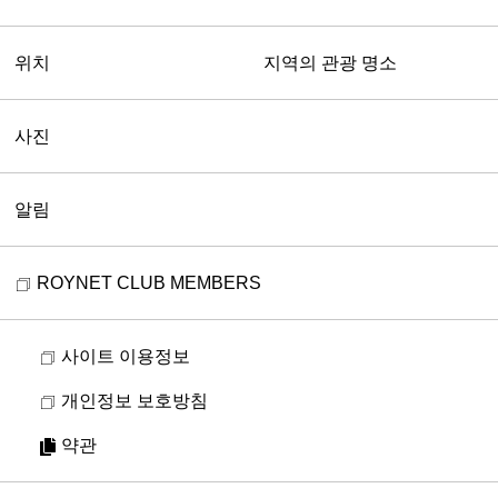
위치
지역의 관광 명소
사진
알림
ROYNET CLUB MEMBERS
사이트 이용정보
개인정보 보호방침
약관