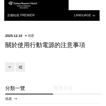
京都站前 PREMIER
LANGUAGE
日本語
2025.12.10
信息
English
關於使用行動電源的注意事項
中文（簡体字）
한국어
分類一覽
選擇月份
信息