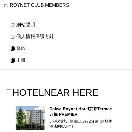
ROYNET CLUB MEMBERS
網站聲明
個人情報保護方針
條款
手冊
HOTEL
NEAR HERE
Daiwa Roynet Hotel
京都Terrace
八條 PREMIER
JR京都站八條東口步行2分鐘
(距離本
酒店約
0.5
km)