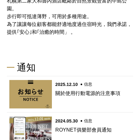
札幌第二家大和魯內酒店毗鄰於自然景觀豐富的中島公
園。
步行即可抵達薄野，可用於多種用途。
為了讓讓每位顧客都能舒適地度過住宿時光，我們承諾，
提供｢安心｣和｢治癒的時間」 。
通知
2025.12.10
信息
關於使用行動電源的注意事項
2024.05.30
信息
ROYNET俱樂部會員通知