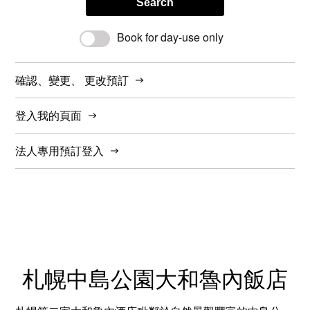
Search
Book for day-use only
確認、變更、 更改預訂
登入我的頁面
法人專用預訂登入
札幌中島公園大和魯內飯店