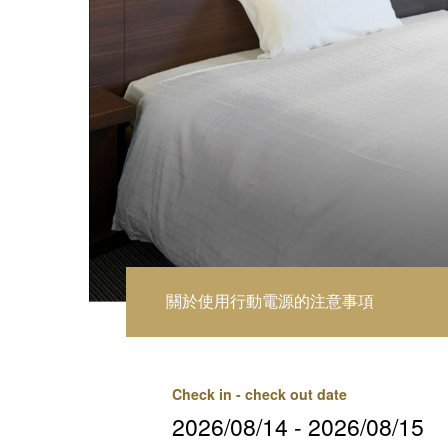
關於使用行動電源的注意事項
Check in - check out date