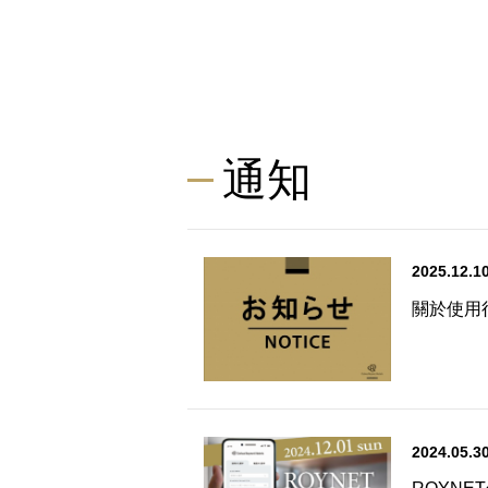
通知
2025.12.1
關於使用
2024.05.3