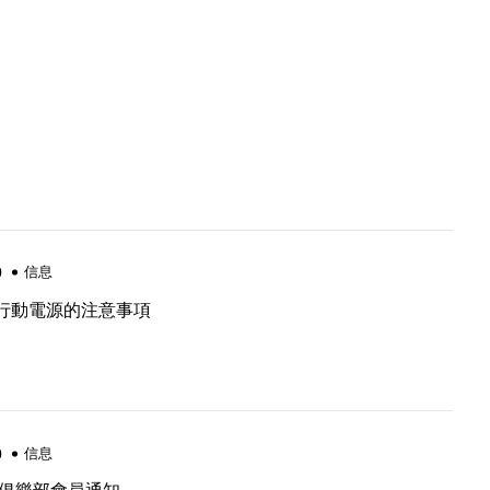
0
信息
行動電源的注意事項
0
信息