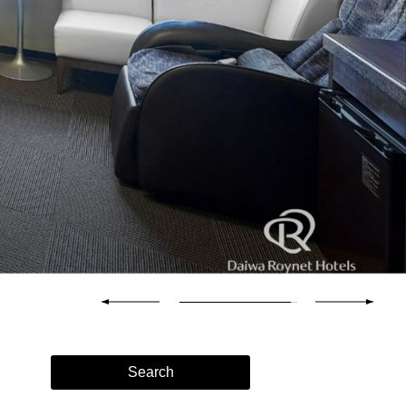
Search