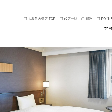
大和魯內酒店 TOP
飯店一覧
服務
ROYNE
客