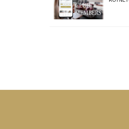
ROYNE