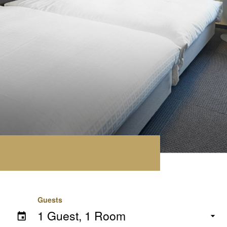
Guests