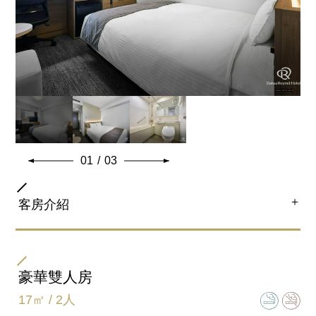
01
/
03
＋
客房介紹
房間類型
雙人房
豪華雙人房
17㎡ / 2人