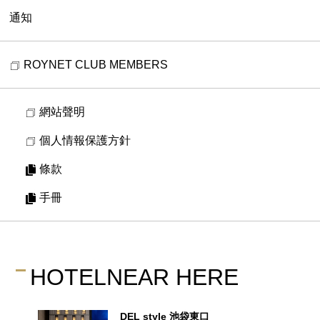
通知
ROYNET CLUB MEMBERS
網站聲明
個人情報保護方針
條款
手冊
HOTEL
NEAR HERE
DEL style
池袋東口