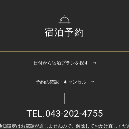
宿泊予約
日付から宿泊プランを探す
予約の確認・キャンセル
TEL.
043-202-4755
通知設定はお電話が通じませんので、
解除しておかけ直しくだ