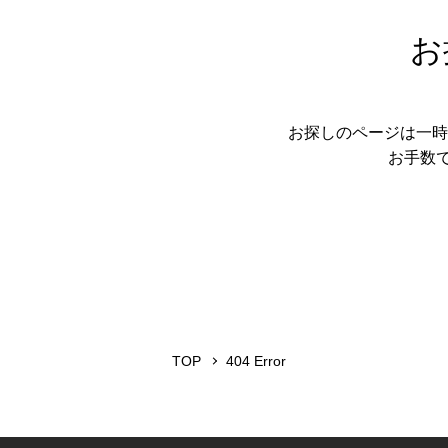
お
お探しのページは一時
お手数
TOP
404 Error