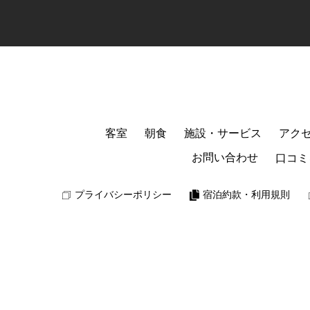
客室
朝食
施設・サービス
アク
お問い合わせ
口コミ
プライバシーポリシー
宿泊約款・利用規則