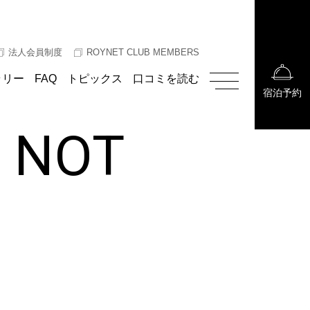
法人会員制度
ROYNET CLUB MEMBERS
ラリー
FAQ
トピックス
口コミを読む
宿泊予約
E NOT