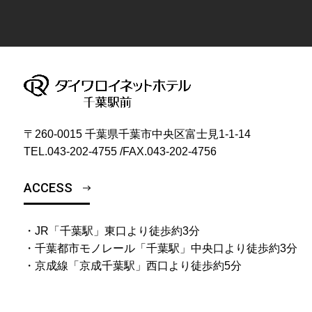
〒260-0015 千葉県千葉市中央区富士見1-1-14
TEL.
043-202-4755
/
FAX.043-202-4756
ACCESS
・JR「千葉駅」東口より徒歩約3分
・千葉都市モノレール「千葉駅」中央口より徒歩約3分
・京成線「京成千葉駅」西口より徒歩約5分