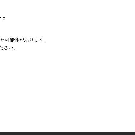
ん。
た可能性があります。
ださい。