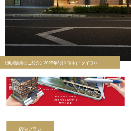
宿泊プラン