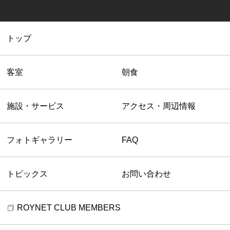
トップ
客室
朝食
施設・サービス
アクセス・周辺情報
フォトギャラリー
FAQ
トピックス
お問い合わせ
ROYNET CLUB MEMBERS