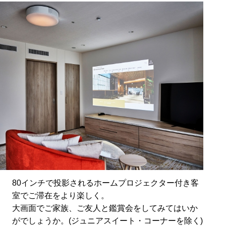
80インチで投影されるホームプロジェクター付き客
室でご滞在をより楽しく。
大画面でご家族、ご友人と鑑賞会をしてみてはいか
がでしょうか。(ジュニアスイート・コーナーを除く)