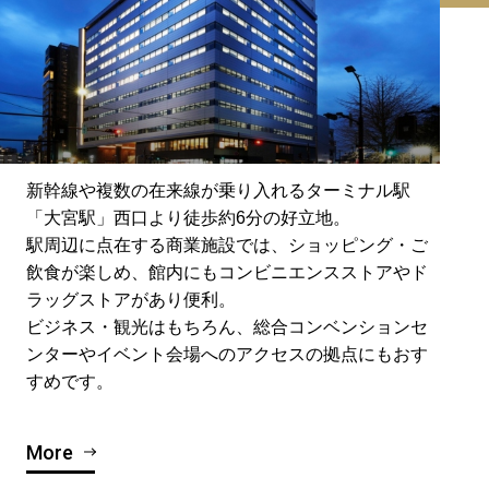
新幹線や複数の在来線が乗り入れるターミナル駅
「大宮駅」西口より徒歩約6分の好立地。
駅周辺に点在する商業施設では、ショッピング・ご
飲食が楽しめ、館内にもコンビニエンスストアやド
ラッグストアがあり便利。
ビジネス・観光はもちろん、総合コンベンションセ
ンターやイベント会場へのアクセスの拠点にもおす
すめです。
More