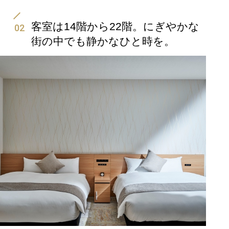
客室は14階から22階。にぎやかな
02
街の中でも静かなひと時を。