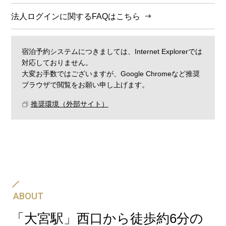
法人ログインに関するFAQはこちら
宿泊予約システムにつきましては、Internet Explorerでは
対応しておりません。
大変お手数ではございますが、Google Chromeなど推奨
ブラウザで閲覧をお願い申し上げます。
推奨環境（外部サイト）
ABOUT
「大宮駅」西口から徒歩約6分の