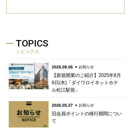
TOPICS
トピックス
2026.08.06
お知らせ
【新規開業のご紹介】2025年8月
6日(木)「ダイワロイネットホテ
ル松江駅前」
2026.05.27
お知らせ
旧会員ポイントの移行期間につい
て