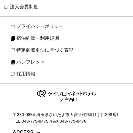
法人会員制度
プライバシーポリシー
宿泊約款・利用規則
特定商取引法に基づく表記
パンフレット
採用情報
〒330-0854 埼玉県さいたま市大宮区桜木町1丁目398番1
TEL.
048-779-8475
/
FAX.048-779-8476
ACCESS