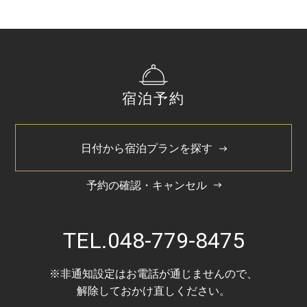
宿泊予約
日付から宿泊プランを探す
予約の確認・キャンセル
TEL.
048-779-8475
※非通知設定はお電話が通じませんので、
解除しておかけ直しください。