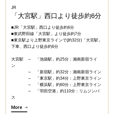
JR
「大宮駅」西口より徒歩約6分
■JR「大宮駅」西口より徒歩約6分
■東武野田線「大宮駅」より徒歩約7分
■東京駅より上野東京ラインで(約32分)「大宮駅」
下車、西口より徒歩約6分
大宮駅 ～ 「池袋駅」約25分：湘南新宿ライ
ン
～ 「新宿駅」約32分：湘南新宿ライン
～ 「東京駅」約34分：上野東京ライン
～ 「横浜駅」約60分：上野東京ライン
～ 「羽田空港」約110分：リムジンバ
ス
More