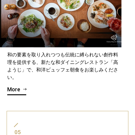
和の要素を取り入れつつも伝統に縛られない創作料
理を提供する、新たな和ダイニングレストラン「高
ようじ」で、和洋ビュッフェ朝食をお楽しみくださ
い。
More
05