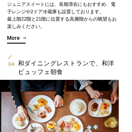
ジュニアスイートには、長期滞在にもおすすめ、電
子レンジや2ドア冷蔵庫も設置しております。
最上階22階と21階に位置する高層階からの眺望もお
楽しみください。
More
和ダイニングレストランで、和洋
04
ビュッフェ朝食