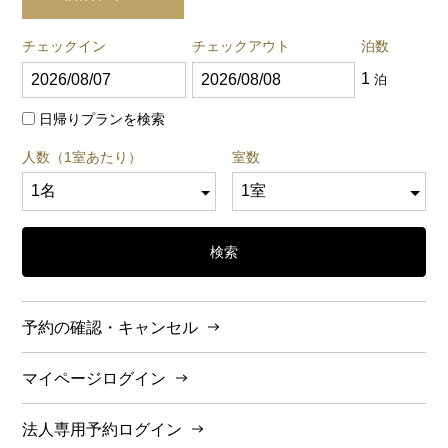
チェックイン
チェックアウト
泊数
1
泊
日帰りプランを検索
人数（1室あたり）
室数
検索
予約の確認・キャンセル
マイページログイン
法人専用予約ログイン