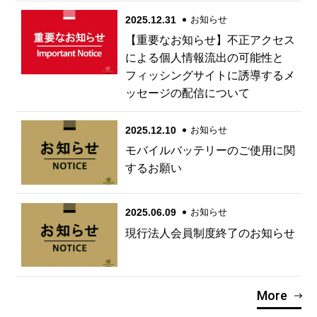
2025.12.31
お知らせ
【重要なお知らせ】不正アクセス
による個人情報流出の可能性と
フィッシングサイトに誘導するメ
ッセージの配信について
2025.12.10
お知らせ
モバイルバッテリーのご使用に関
するお願い
2025.06.09
お知らせ
現行法人会員制度終了のお知らせ
More