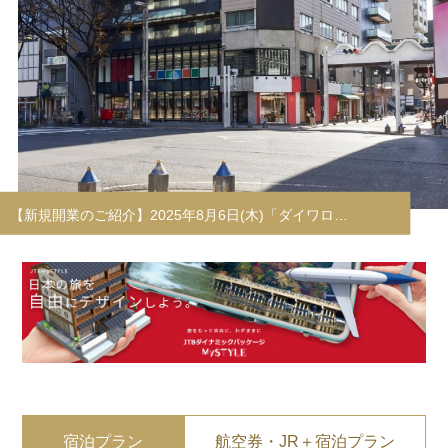
宿泊プラン
航空券・JR＋宿泊プラン