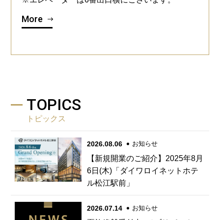
More
TOPICS
トピックス
2026.08.06
お知らせ
【新規開業のご紹介】2025年8月
6日(木)「ダイワロイネットホテ
ル松江駅前」
2026.07.14
お知らせ