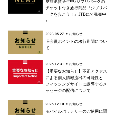
夏旅絶賛受付中♪ジブリパークの
チケット付き旅行商品『ジブリパ
ークを歩こう！』JTBにて発売中
♪
2026.05.27
お知らせ
旧会員ポイントの移行期間につい
て
2025.12.31
お知らせ
【重要なお知らせ】不正アクセス
による個人情報流出の可能性と
フィッシングサイトに誘導するメ
ッセージの配信について
2025.12.10
お知らせ
モバイルバッテリーのご使用に関