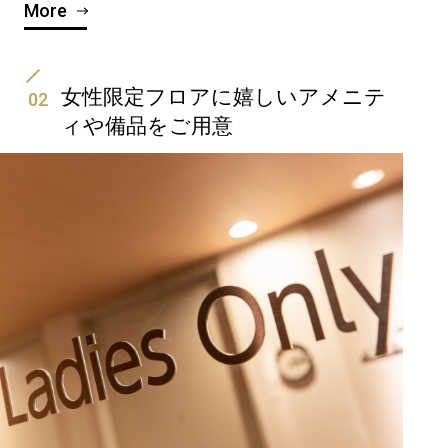
More
女性限定フロアに嬉しいアメニテ
02
ィや備品をご用意