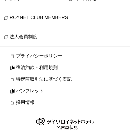
ROYNET CLUB MEMBERS
法人会員制度
プライバシーポリシー
宿泊約款・利用規則
特定商取引法に基づく表記
パンフレット
採用情報