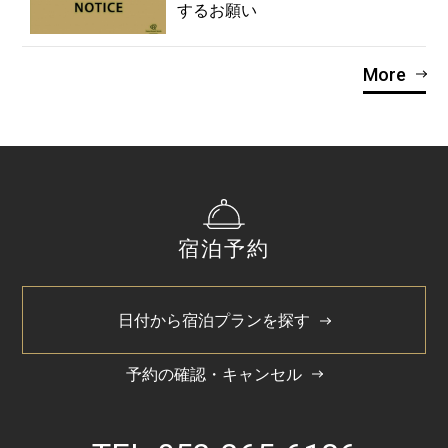
するお願い
More
宿泊予約
日付から宿泊プランを探す
予約の確認・キャンセル