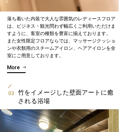
落ち着いた内装で大人な雰囲気のレディースフロア
は、ビジネス・観光問わず幅広くご利用いただけま
すように、客室の種類を豊富に揃えております。
また女性限定フロアならでは、マッサージクッショ
ンや衣類用のスチームアイロン、ヘアアイロンを全
室にご用意しております。
More
竹をイメージした壁面アートに癒
03
される浴場