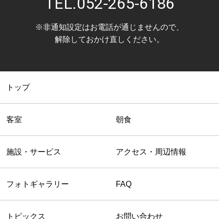
TEL.
052-265-6186
※非通知設定はお電話が通じませんので、
解除しておかけ直しください。
トップ
客室
朝食
施設・サービス
アクセス・周辺情報
フォトギャラリー
FAQ
トピックス
お問い合わせ