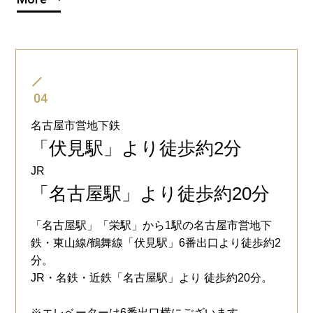
04
名古屋市営地下鉄
「伏見駅」より徒歩約2分
JR
「名古屋駅」より徒歩約20分
「名古屋駅」「栄駅」から1駅の名古屋市営地下
鉄・東山線/鶴舞線「伏見駅」6番出口より徒歩約2
分。
JR・名鉄・近鉄「名古屋駅」より 徒歩約20分。
※エレベーターは6番出口横にございます。