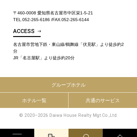
〒460-0008 愛知県名古屋市中区栄1-5-21
TEL.
052-265-6186
/
FAX.052-265-6144
ACCESS
名古屋市営地下鉄・東山線/鶴舞線「伏見駅」より徒歩約2
分
JR「名古屋駅」より徒歩約20分
グループホテル
ホテル一覧
共通のサービス
© 2020–2026 Daiwa House Realty Mgt.Co.,Ltd.