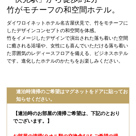
竹がモチーフの和空間ホテル。
ダイワロイネットホテル名古屋伏見で、竹をモチーフに
したデザインコンセプトの和空間を体感。
竹をイメージしたデザインで演出された落ち着いた空間
に癒される浴場や、女性にも喜んでいただける落ち着い
た雰囲気のレディースフロアを備える、ビジネスホテル
です。進化したホテルのかたちをお楽しみください。
連泊時清掃のご希望はマグネットをドアに貼ってお
知らせください。
【連泊時のお部屋の清掃ご希望は、下記のとおり
でございます。】