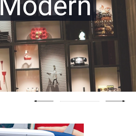
 Modern