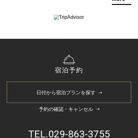
宿泊予約
日付から宿泊プランを探す
予約の確認・キャンセル
TEL.
029-863-3755