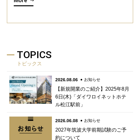
More
TOPICS
トピックス
2026.08.06
お知らせ
【新規開業のご紹介】2025年8月
6日(木)「ダイワロイネットホテ
ル松江駅前」
2026.06.08
お知らせ
2027年筑波大学前期試験のご予
約について