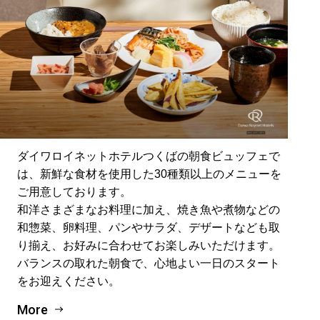
ダイワロイネットホテルつくばの朝食ビュッフェで
は、新鮮な食材を使用した30種類以上のメニューを
ご用意しております。
和洋さまざまなお料理に加え、焼き魚や煮物などの
和惣菜、卵料理、パンやサラダ、デザートなども取
り揃え、お好みに合わせてお楽しみいただけます。
バランスの取れた朝食で、心地よい一日のスタート
をお迎えください。
More