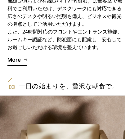
無線LANおよび有線LAN（VPN対応）は全客室で無
料でご利用いただけ、デスクワークにも対応できる
広さのデスクや明るい照明も備え、ビジネスや観光
の拠点としてご活用いただけます。
また、24時間対応のフロントやエントランス施錠、
ルームキー認証など、防犯面にも配慮し、安心して
お過ごしいただける環境を整えています。
More
一日の始まりを、贅沢な朝食で。
03