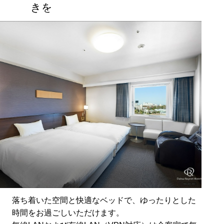
きを
落ち着いた空間と快適なベッドで、ゆったりとした
時間をお過ごしいただけます。