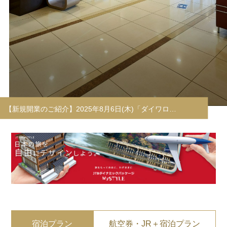
【新規開業のご紹介】2025年8月6日(木)「ダイワロ…
宿泊プラン
航空券・JR＋宿泊プラン