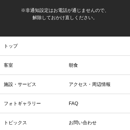
※非通知設定はお電話が通じませんので、
解除しておかけ直しください。
トップ
客室
朝食
施設・サービス
アクセス・周辺情報
フォトギャラリー
FAQ
トピックス
お問い合わせ