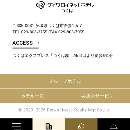
〒305-0031 茨城県つくば市吾妻1-5-7
TEL.
029-863-3755
/
FAX.029-863-7955
ACCESS
つくばエクスプレス「つくば駅」A5出口より徒歩約1分
グループホテル
ホテル一覧
共通のサービス
© 2020–2026 Daiwa House Realty Mgt.Co.,Ltd.