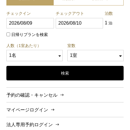
チェックイン
チェックアウト
泊数
1
泊
日帰りプランを検索
人数（1室あたり）
室数
検索
予約の確認・キャンセル
マイページログイン
法人専用予約ログイン