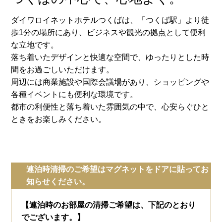
ダイワロイネットホテルつくばは、「つくば駅」より徒
歩1分の場所にあり、ビジネスや観光の拠点として便利
な立地です。
落ち着いたデザインと快適な空間で、ゆったりとした時
間をお過ごしいただけます。
周辺には商業施設や国際会議場があり、ショッピングや
各種イベントにも便利な環境です。
都市の利便性と落ち着いた雰囲気の中で、心安らぐひと
ときをお楽しみください。
連泊時清掃のご希望はマグネットをドアに貼ってお
知らせください。
【連泊時のお部屋の清掃ご希望は、下記のとおり
でございます。】