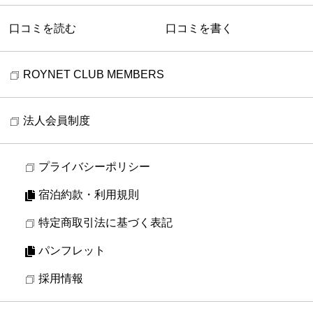
口コミを読む
口コミを書く
ROYNET CLUB MEMBERS
法人会員制度
プライバシーポリシー
宿泊約款・利用規則
特定商取引法に基づく表記
パンフレット
採用情報