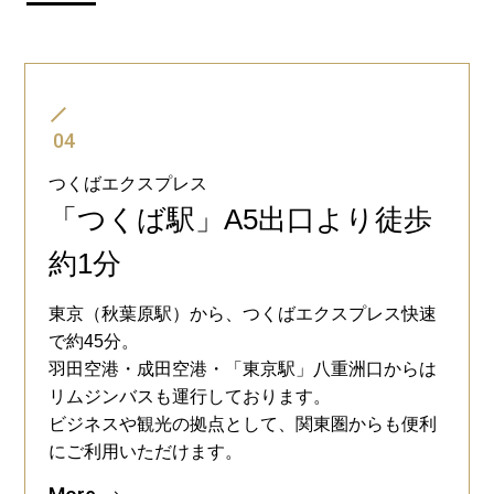
04
つくばエクスプレス
「つくば駅」A5出口より徒歩
約1分
東京（秋葉原駅）から、つくばエクスプレス快速
で約45分。
羽田空港・成田空港・「東京駅」八重洲口からは
リムジンバスも運行しております。
ビジネスや観光の拠点として、関東圏からも便利
にご利用いただけます。