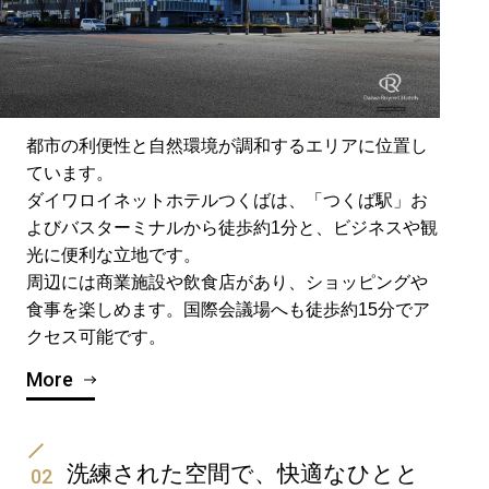
都市の利便性と自然環境が調和するエリアに位置し
ています。
ダイワロイネットホテルつくばは、「つくば駅」お
よびバスターミナルから徒歩約1分と、ビジネスや観
光に便利な立地です。
周辺には商業施設や飲食店があり、ショッピングや
食事を楽しめます。国際会議場へも徒歩約15分でア
クセス可能です。
More
洗練された空間で、快適なひとと
02