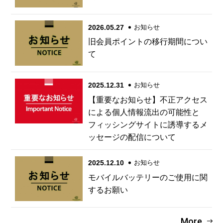
2026.05.27
お知らせ
旧会員ポイントの移行期間につい
て
2025.12.31
お知らせ
【重要なお知らせ】不正アクセス
による個人情報流出の可能性と
フィッシングサイトに誘導するメ
ッセージの配信について
2025.12.10
お知らせ
モバイルバッテリーのご使用に関
するお願い
More