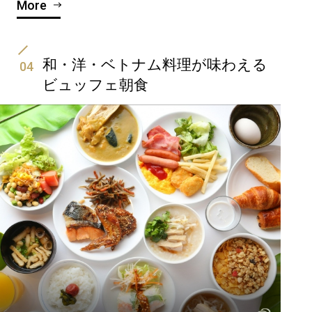
More
和・洋・ベトナム料理が味わえる
04
ビュッフェ朝食