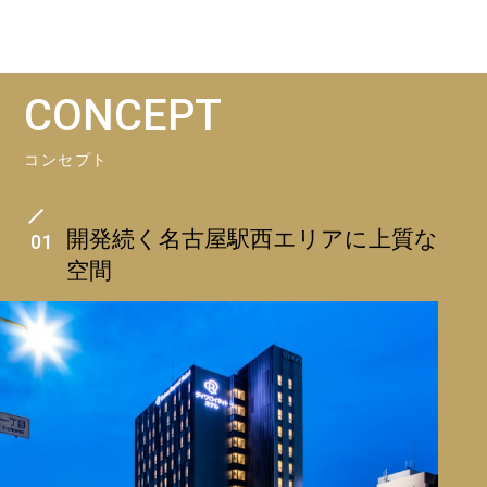
CONCEPT
コンセプト
開発続く名古屋駅西エリアに上質な
01
空間