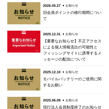
2026.05.27
お知らせ
旧会員ポイントの移行期間につい
て
2025.12.31
お知らせ
【重要なお知らせ】不正アクセス
による個人情報流出の可能性と
フィッシングサイトに誘導するメ
ッセージの配信について
2025.12.10
お知らせ
モバイルバッテリーのご使用に関
するお願い
2025.06.09
お知らせ
現行法人会員制度終了のお知らせ