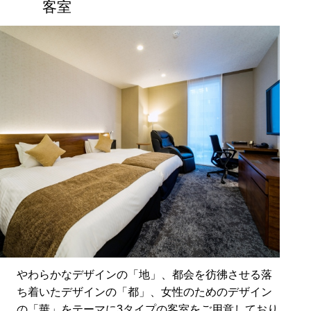
客室
やわらかなデザインの「地」、都会を彷彿させる落
ち着いたデザインの「都」、女性のためのデザイン
の「華」をテーマに3タイプの客室をご用意しており