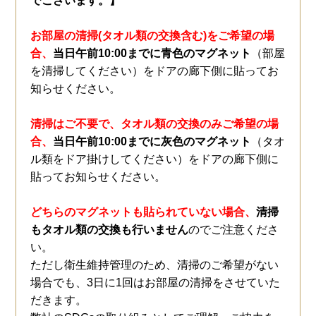
でございます。】
お部屋の清掃(タオル類の交換含む)をご希望の場
合、
当日午前10:00までに青色のマグネット
（部屋
を清掃してください）をドアの廊下側に貼ってお
知らせください。
清掃はご不要で、タオル類の交換のみご希望の場
合、
当日午前10:00までに灰色のマグネット
（タオ
ル類をドア掛けしてください）をドアの廊下側に
貼ってお知らせください。
どちらのマグネットも貼られていない場合、
清掃
もタオル類の交換も行いません
のでご注意くださ
い。
ただし衛生維持管理のため、清掃のご希望がない
場合でも、3日に1回はお部屋の清掃をさせていた
だきます。