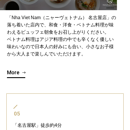
「Nha Viet Nam（ニャーヴェトナム） 名古屋店」の
落ち着いた店内で、和食・洋食・ベトナム料理が味
わえるビュッフェ朝食をお召し上がりください。
ベトナム料理はアジア料理の中でも辛くなく優しい
味わいなので日本人の好みにも合い、小さなお子様
から大人まで楽しんでいただけます。
More
05
「名古屋駅」徒歩約4分