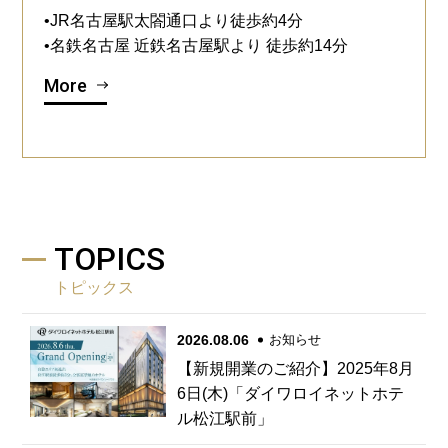
•JR名古屋駅太閤通口より徒歩約4分
•名鉄名古屋 近鉄名古屋駅より 徒歩約14分
More
TOPICS
トピックス
2026.08.06
お知らせ
【新規開業のご紹介】2025年8月
6日(木)「ダイワロイネットホテ
ル松江駅前」