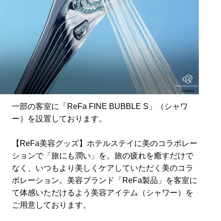
一部の客室に「ReFa FINE BUBBLE S」（シャワ
ー）を設置しております。
【ReFa美容グッズ】ホテルステイに美のコラボレー
ションで「旅にも潤い」を。旅の疲れを癒すだけで
なく、いつもより美しくケアしていただく美のコラ
ボレーション。美容ブランド「ReFa製品」を客室に
て体感いただけるよう美容アイテム（シャワー）を
ご用意しております。