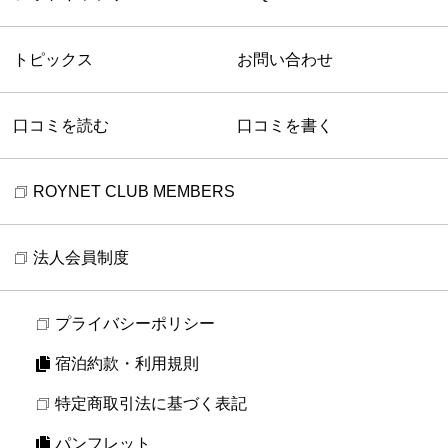
トピックス
お問い合わせ
口コミを読む
口コミを書く
ROYNET CLUB MEMBERS
法人会員制度
プライバシーポリシー
宿泊約款・利用規則
特定商取引法に基づく表記
パンフレット