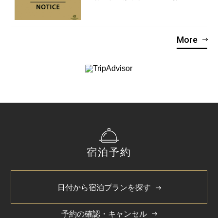
More
宿泊予約
日付から宿泊プランを探す
予約の確認・キャンセル