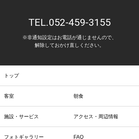
TEL.
052-459-3155
※非通知設定はお電話が通じませんので、
解除しておかけ直しください。
トップ
客室
朝食
施設・サービス
アクセス・周辺情報
フォトギャラリー
FAQ