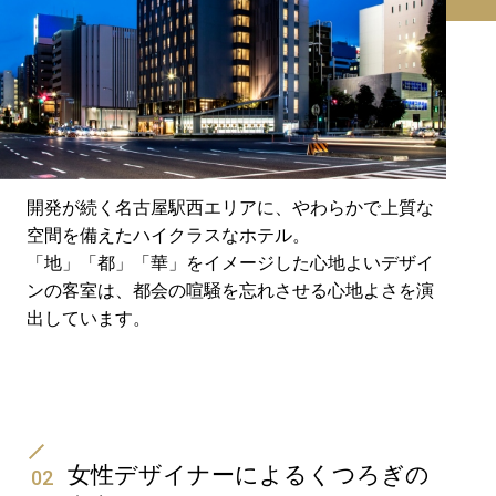
開発が続く名古屋駅西エリアに、やわらかで上質な
空間を備えたハイクラスなホテル。
「地」「都」「華」をイメージした心地よいデザイ
ンの客室は、都会の喧騒を忘れさせる心地よさを演
出しています。
女性デザイナーによるくつろぎの
02