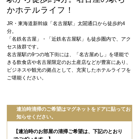
かホテルライフ！
JR・東海道新幹線「名古屋駅」太閤通口から徒歩約4
分。
「名鉄名古屋」・「近鉄名古屋駅」も徒歩圏内で、アク
セス抜群です。
名古屋駅の9つの地下街には、「名古屋めし」を堪能で
きる飲食店や名古屋限定のお土産店などが豊富にあり、
ビジネスや観光の拠点として、充実したホテルライフを
ご堪能ください。
連泊時清掃のご希望はマグネットをドアに貼ってお
知らせください。
【連泊時のお部屋の清掃ご希望は、下記のとおり