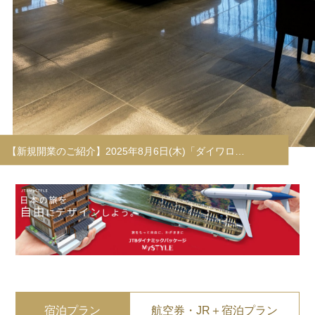
宿泊プラン
航空券・JR＋宿泊プラン