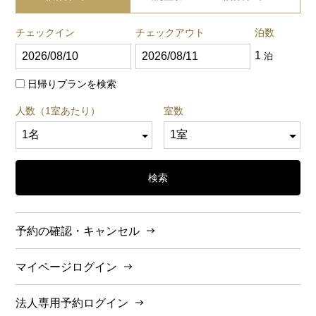
チェックイン
チェックアウト
泊数
1
泊
日帰りプランを検索
人数（1室あたり）
室数
検索
予約の確認・キャンセル
マイページログイン
法人専用予約ログイン