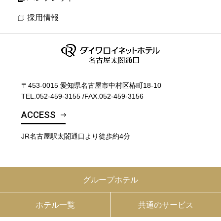
採用情報
〒453-0015 愛知県名古屋市中村区椿町18-10
TEL.
052-459-3155
/
FAX.052-459-3156
ACCESS
JR名古屋駅太閤通口より徒歩約4分
グループホテル
ホテル一覧
共通のサービス