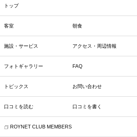
トップ
客室
朝食
施設・サービス
アクセス・周辺情報
フォトギャラリー
FAQ
トピックス
お問い合わせ
口コミを読む
口コミを書く
ROYNET CLUB MEMBERS