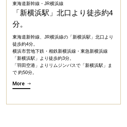
東海道新幹線・JR横浜線
「新横浜駅」北口より徒歩約4
分。
東海道新幹線、JR横浜線の「新横浜駅」北口より
徒歩約4分。
横浜市営地下鉄・相鉄新横浜線・東急新横浜線
「新横浜駅」より徒歩約3分。
「羽田空港」よりリムジンバスで「新横浜駅」ま
で 約50分。
More