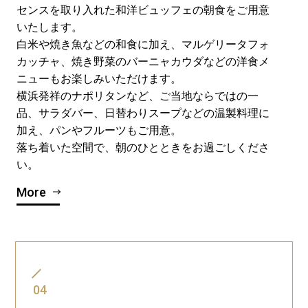
センスを取り入れた和洋ビュッフェの朝食をご用意
いたします。
白米や焼き魚などの和食に加え、マルゲリータフォ
カッチャ、焼き野菜のバーニャカウダなどの洋食メ
ニューもお楽しみいただけます。
横浜発祥のナポリタンなど、ご当地ならではの一
品、サラダバー、日替わりスープなどの温製料理に
加え、パンやフルーツもご用意。
落ち着いた空間で、朝のひとときをお過ごしくださ
い。
More
04