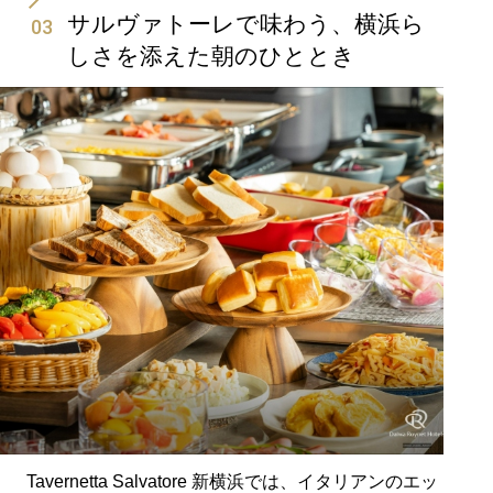
サルヴァトーレで味わう、横浜ら
03
しさを添えた朝のひととき
Tavernetta Salvatore 新横浜では、イタリアンのエッ