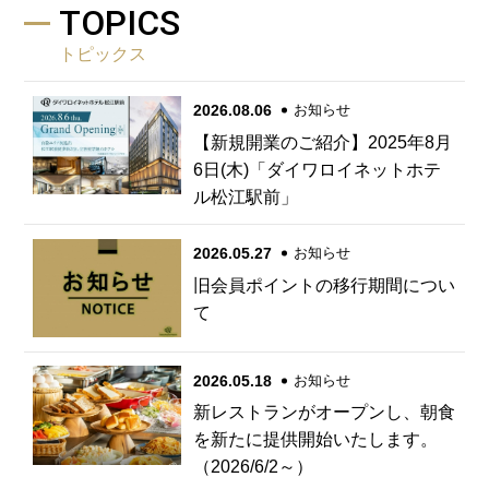
TOPICS
トピックス
2026.08.06
お知らせ
【新規開業のご紹介】2025年8月
6日(木)「ダイワロイネットホテ
ル松江駅前」
2026.05.27
お知らせ
旧会員ポイントの移行期間につい
て
2026.05.18
お知らせ
新レストランがオープンし、朝食
を新たに提供開始いたします。
（2026/6/2～）