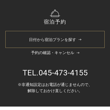
宿泊予約
日付から宿泊プランを探す
予約の確認・キャンセル
TEL.
045-473-4155
※非通知設定はお電話が通じませんので、
解除しておかけ直しください。