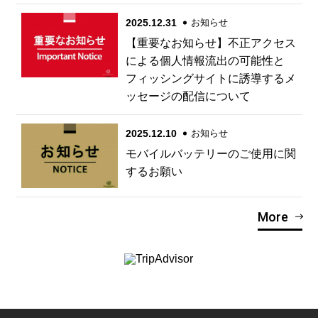
2025.12.31
お知らせ
【重要なお知らせ】不正アクセス
による個人情報流出の可能性と
フィッシングサイトに誘導するメ
ッセージの配信について
2025.12.10
お知らせ
モバイルバッテリーのご使用に関
するお願い
More