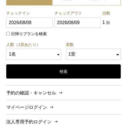
チェックイン
チェックアウト
泊数
1
泊
日帰りプランを検索
人数（1室あたり）
室数
検索
予約の確認・キャンセル
マイページログイン
法人専用予約ログイン