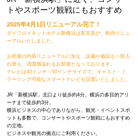
トやスポーツ観戦にもおすすめ
2025年4月1日リニューアル完了！
ダイワロイネットホテル新横浜は客室及び、館内リニュ
ーアルいたしました。
お部屋の内装リニューアルに加え、設備や備品も一部入
れ替え、清潔感溢れるお部屋となっております。
テレビは43インチ～50インチサイズで、キャスト・ミ
ラーリング可能なスマートテレビを設置いたしました。
JR「新横浜駅」北口より徒歩約4分。横浜の多目的アリ
ーナまで徒歩約3分。
横浜ビジネスの中心でありながら、観光・イベントスポ
ットも多数で、コンサートやスポーツ観戦にもおすすめ
の立地。
ビジネスや観光の拠点にご利用ください。