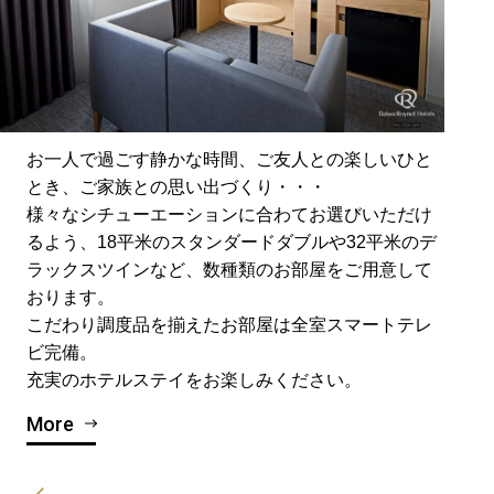
お一人で過ごす静かな時間、ご友人との楽しいひと
とき、ご家族との思い出づくり・・・
様々なシチューエーションに合わてお選びいただけ
るよう、18平米のスタンダードダブルや32平米のデ
ラックスツインなど、数種類のお部屋をご用意して
おります。
こだわり調度品を揃えたお部屋は全室スマートテレ
ビ完備。
充実のホテルステイをお楽しみください。
More