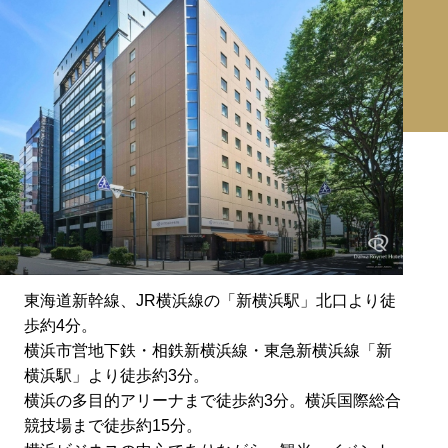
東海道新幹線、JR横浜線の「新横浜駅」北口より徒
歩約4分。
横浜市営地下鉄・相鉄新横浜線・東急新横浜線「新
横浜駅」より徒歩約3分。
横浜の多目的アリーナまで徒歩約3分。横浜国際総合
競技場まで徒歩約15分。