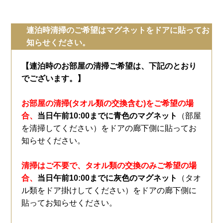
連泊時清掃のご希望はマグネットをドアに貼ってお
知らせください。
【連泊時のお部屋の清掃ご希望は、下記のとおり
でございます。】
お部屋の清掃(タオル類の交換含む)をご希望の場
合、
当日午前10:00までに青色のマグネット
（部屋
を清掃してください）をドアの廊下側に貼ってお
知らせください。
清掃はご不要で、タオル類の交換のみご希望の場
合、
当日午前10:00までに灰色のマグネット
（タオ
ル類をドア掛けしてください）をドアの廊下側に
貼ってお知らせください。