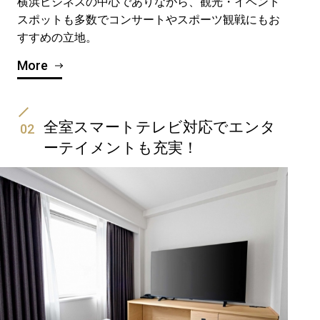
横浜ビジネスの中心でありながら、観光・イベント
スポットも多数でコンサートやスポーツ観戦にもお
すすめの立地。
More
全室スマートテレビ対応でエンタ
02
ーテイメントも充実！