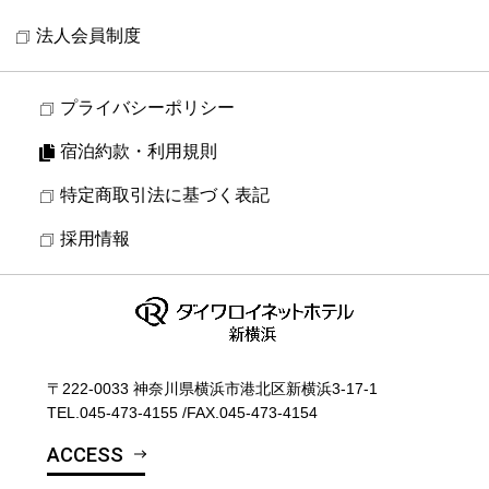
法人会員制度
プライバシーポリシー
宿泊約款・利用規則
特定商取引法に基づく表記
採用情報
〒222-0033 神奈川県横浜市港北区新横浜3-17-1
TEL.
045-473-4155
/
FAX.045-473-4154
ACCESS