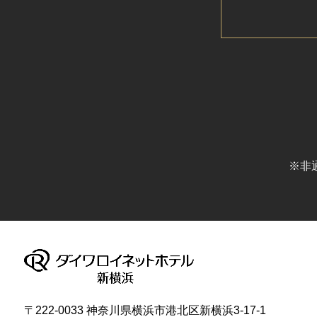
※非
〒222-0033 神奈川県横浜市港北区新横浜3-17-1