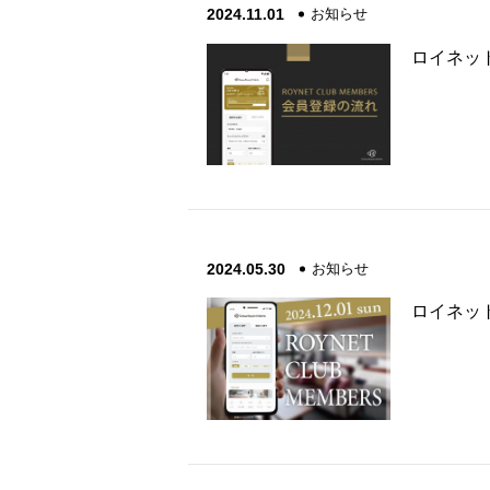
2024.11.01
お知らせ
ロイネッ
2024.05.30
お知らせ
ロイネッ