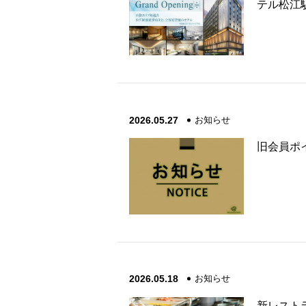
テル松江
2026.05.27
お知らせ
旧会員ポ
2026.05.18
お知らせ
新レスト