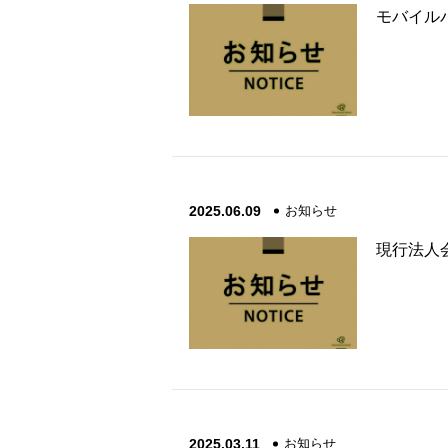
モバイル
2025.06.09
お知らせ
現行法人
2025.03.11
お知らせ