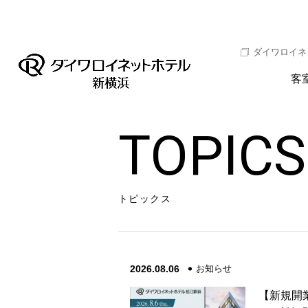
ダイワロイネ
客
TOPICS
トピックス
2026.08.06
お知らせ
【新規開業