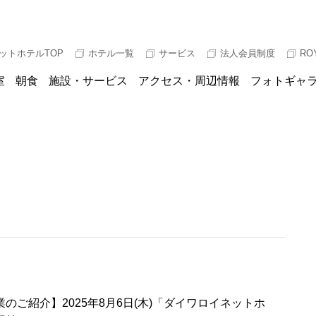
ットホテルTOP
ホテル一覧
サービス
法人会員制度
RO
室
朝食
施設・サービス
アクセス・周辺情報
フォトギャ
のご紹介】2025年8月6日(木)「ダイワロイネットホ