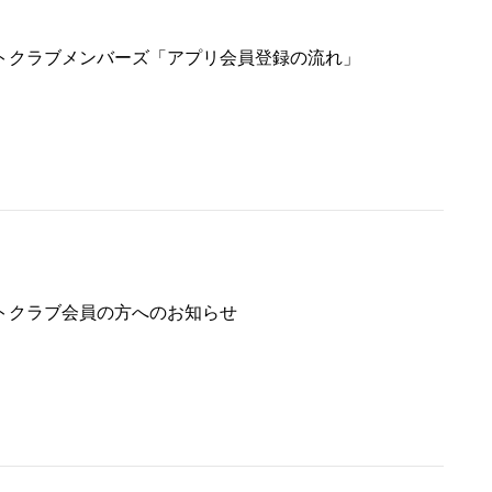
トクラブメンバーズ「アプリ会員登録の流れ」
トクラブ会員の方へのお知らせ