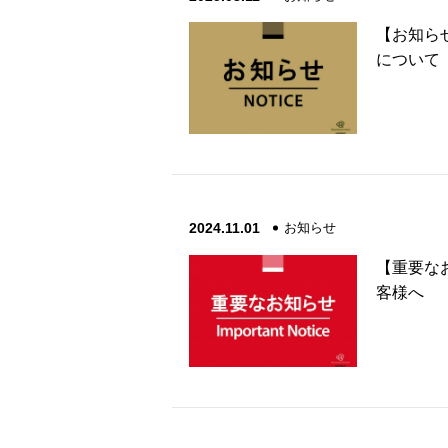
【お知ら
について（2
2024.11.01
お知らせ
【重要なお
客様へ