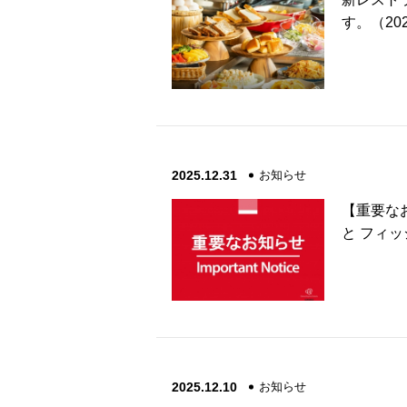
す。（202
2025.12.31
お知らせ
【重要な
と フィ
2025.12.10
お知らせ