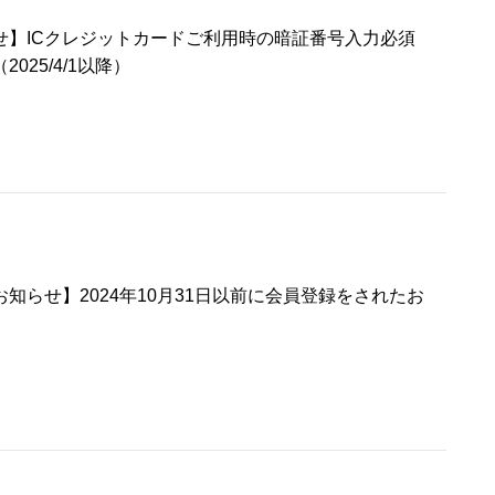
せ】ICクレジットカードご利用時の暗証番号入力必須
025/4/1以降）
知らせ】2024年10月31日以前に会員登録をされたお