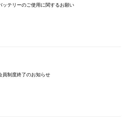
バッテリーのご使用に関するお願い
会員制度終了のお知らせ