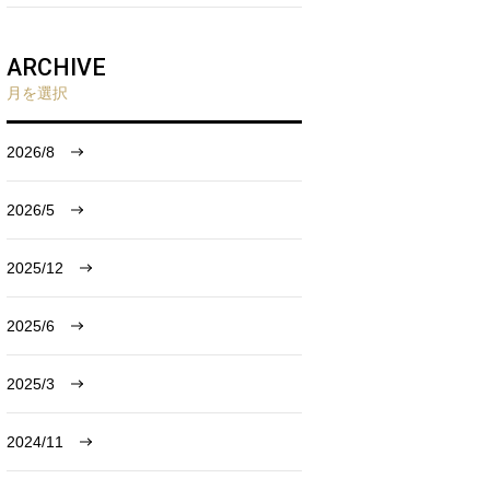
ARCHIVE
月を選択
2026/8
2026/5
2025/12
2025/6
2025/3
2024/11