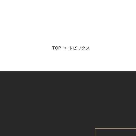
TOP
トピックス