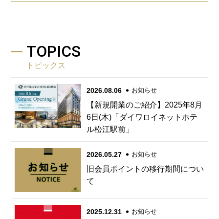
TOPICS
トピックス
2026.08.06
お知らせ
【新規開業のご紹介】2025年8月
6日(木)「ダイワロイネットホテ
ル松江駅前」
2026.05.27
お知らせ
旧会員ポイントの移行期間につい
て
2025.12.31
お知らせ