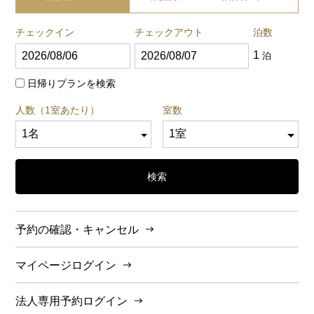
チェックイン
チェックアウト
泊数
1
泊
日帰りプランを検索
人数（1室あたり）
室数
検索
予約の確認・キャンセル
マイページログイン
法人専用予約ログイン