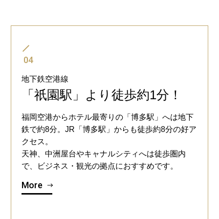
04
地下鉄空港線
「祇園駅」より徒歩約1分！
福岡空港からホテル最寄りの「博多駅」へは地下
鉄で約8分。JR「博多駅」からも徒歩約8分の好ア
クセス。
天神、中洲屋台やキャナルシティへは徒歩圏内
で、ビジネス・観光の拠点におすすめです。
More