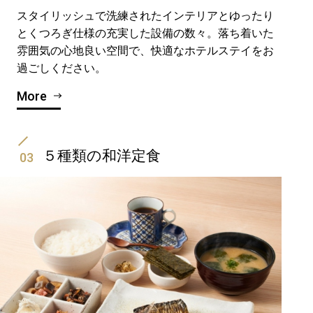
スタイリッシュで洗練されたインテリアとゆったり
とくつろぎ仕様の充実した設備の数々。落ち着いた
雰囲気の心地良い空間で、快適なホテルステイをお
過ごしください。
More
５種類の和洋定食
03