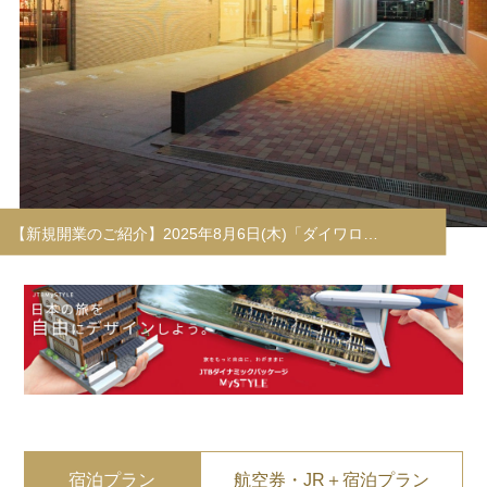
宿泊プラン
航空券・JR＋宿泊プラン