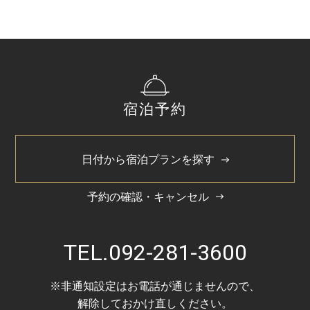
宿泊予約
日付から宿泊プランを探す
予約の確認・キャンセル
TEL.
092-281-3600
※非通知設定はお電話が通じませんので、
解除しておかけ直しください。