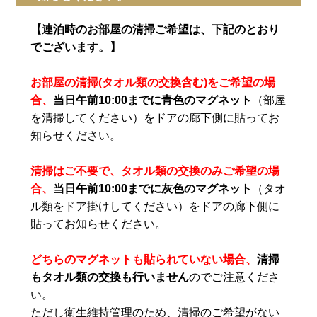
【連泊時のお部屋の清掃ご希望は、下記のとおり
でございます。】
お部屋の清掃(タオル類の交換含む)をご希望の場
合、
当日午前10:00までに青色のマグネット
（部屋
を清掃してください）をドアの廊下側に貼ってお
知らせください。
清掃はご不要で、タオル類の交換のみご希望の場
合、
当日午前10:00までに灰色のマグネット
（タオ
ル類をドア掛けしてください）をドアの廊下側に
貼ってお知らせください。
どちらのマグネットも貼られていない場合、
清掃
もタオル類の交換も行いません
のでご注意くださ
い。
ただし衛生維持管理のため、清掃のご希望がない