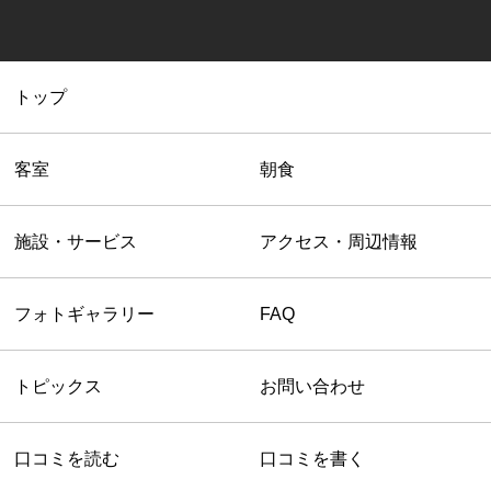
トップ
客室
朝食
施設・サービス
アクセス・周辺情報
フォトギャラリー
FAQ
トピックス
お問い合わせ
口コミを読む
口コミを書く