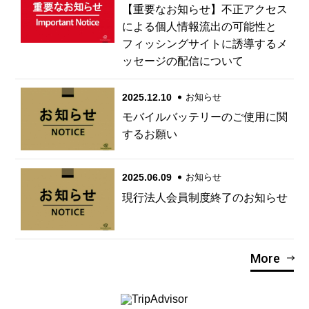
【重要なお知らせ】不正アクセス
による個人情報流出の可能性と
フィッシングサイトに誘導するメ
ッセージの配信について
2025.12.10
お知らせ
モバイルバッテリーのご使用に関
するお願い
2025.06.09
お知らせ
現行法人会員制度終了のお知らせ
More