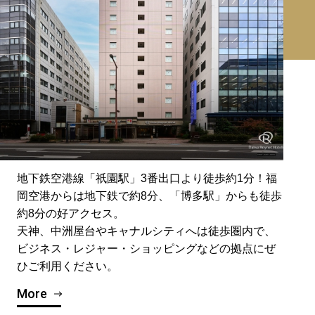
地下鉄空港線「祇園駅」3番出口より徒歩約1分！福
岡空港からは地下鉄で約8分、「博多駅」からも徒歩
約8分の好アクセス。
天神、中洲屋台やキャナルシティへは徒歩圏内で、
ビジネス・レジャー・ショッピングなどの拠点にぜ
ひご利用ください。
More