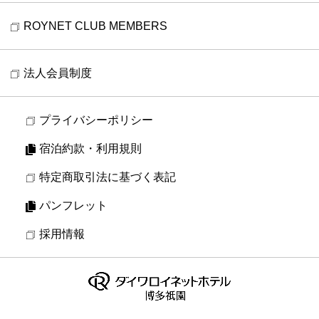
ROYNET CLUB MEMBERS
法人会員制度
プライバシーポリシー
宿泊約款・利用規則
特定商取引法に基づく表記
パンフレット
採用情報