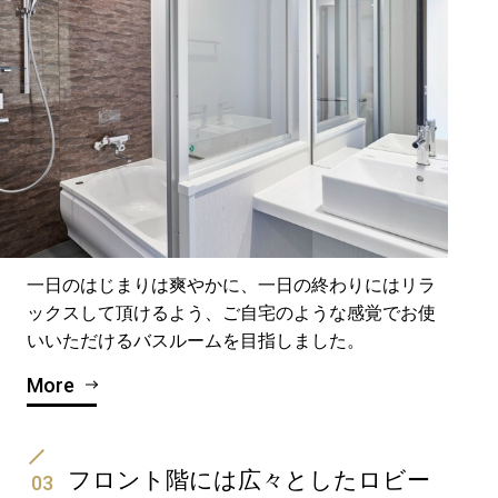
一日のはじまりは爽やかに、一日の終わりにはリラ
ックスして頂けるよう、ご自宅のような感覚でお使
いいただけるバスルームを目指しました。
More
フロント階には広々としたロビー
03