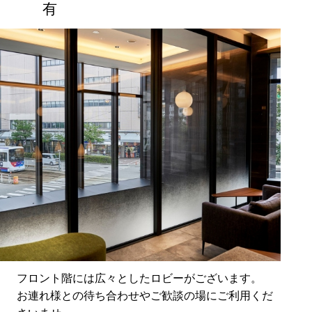
有
フロント階には広々としたロビーがございます。
お連れ様との待ち合わせやご歓談の場にご利用くだ