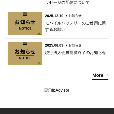
ッセージの配信について
2025.12.10
お知らせ
モバイルバッテリーのご使用に関
するお願い
2025.06.09
お知らせ
現行法人会員制度終了のお知らせ
More