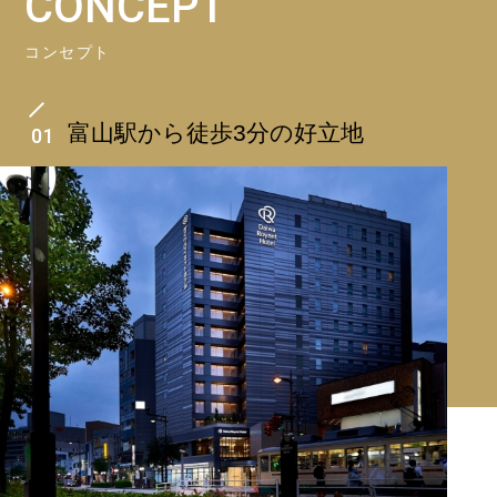
CONCEPT
コンセプト
富山駅から徒歩3分の好立地
01