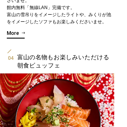
さいませ。
館内無料「無線LAN」完備です。
富山の雪吊りをイメージしたライトや、みくりが池
をイメージしたソファもお楽しみくださいませ。
More
富山の名物もお楽しみいただける
04
朝食ビュッフェ