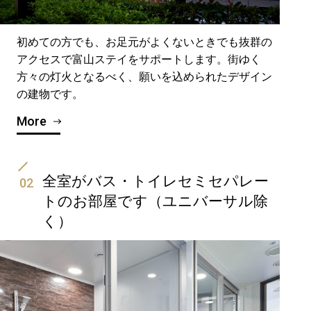
初めての方でも、お足元がよくないときでも抜群の
アクセスで富山ステイをサポートします。街ゆく
方々の灯火となるべく、願いを込められたデザイン
の建物です。
More
全室がバス・トイレセミセパレー
02
トのお部屋です（ユニバーサル除
く）