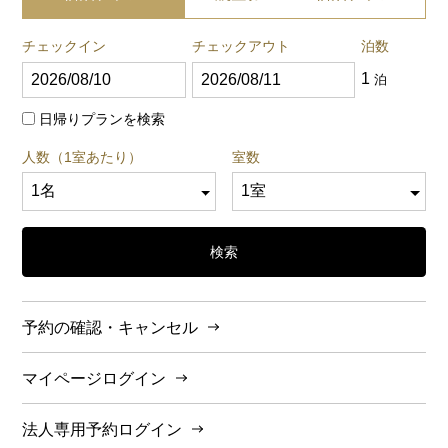
チェックイン
チェックアウト
泊数
1
泊
日帰りプランを検索
人数（1室あたり）
室数
検索
予約の確認・キャンセル
マイページログイン
法人専用予約ログイン