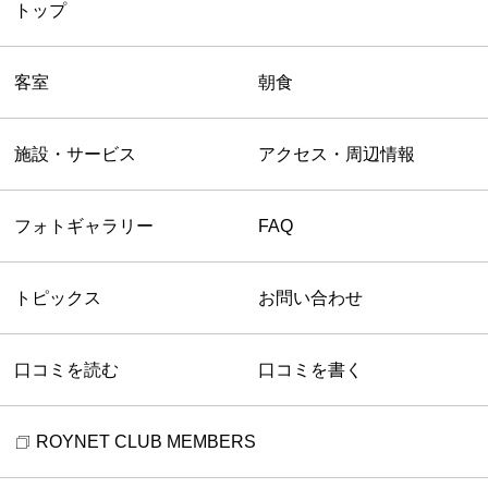
トップ
客室
朝食
施設・サービス
アクセス・周辺情報
フォトギャラリー
FAQ
トピックス
お問い合わせ
口コミを読む
口コミを書く
ROYNET CLUB MEMBERS