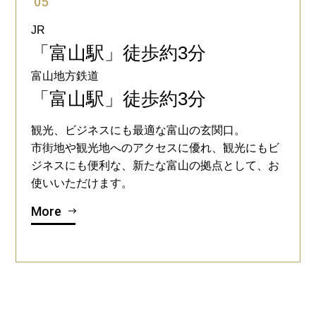
05
JR
「富山駅」徒歩約3分
富山地方鉄道
「富山駅」徒歩約3分
観光、ビジネスにも最適な富山の玄関口。
市街地や観光地へのアクセスに優れ、観光にもビ
ジネスにも便利な、新たな富山の拠点として、お
使いいただけます。
More