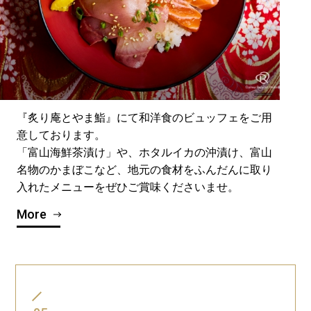
『炙り庵とやま鮨』にて和洋食のビュッフェをご用
意しております。
「富山海鮮茶漬け」や、ホタルイカの沖漬け、富山
名物のかまぼこなど、地元の食材をふんだんに取り
入れたメニューをぜひご賞味くださいませ。
More