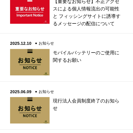
【重要なお知らせ】不正アクセ
スによる個人情報流出の可能性
と フィッシングサイトに誘導す
るメッセージの配信について
2025.12.10
お知らせ
モバイルバッテリーのご使用に
関するお願い
2025.06.09
お知らせ
現行法人会員制度終了のお知ら
せ