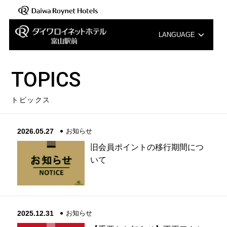
LANGUAGE
English
TOPICS
中文（簡体字）
トピックス
中文（繁体字）
2026.05.27
お知らせ
한국어
旧会員ポイントの移行期間につ
いて
2025.12.31
お知らせ