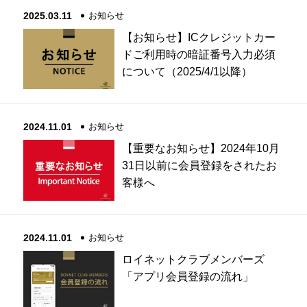
2025.03.11
お知らせ
【お知らせ】ICクレジットカー
ドご利用時の暗証番号入力必須
について（2025/4/1以降）
2024.11.01
お知らせ
【重要なお知らせ】2024年10月
31日以前に会員登録をされたお
客様へ
2024.11.01
お知らせ
ロイネットクラブメンバーズ
「アプリ会員登録の流れ」