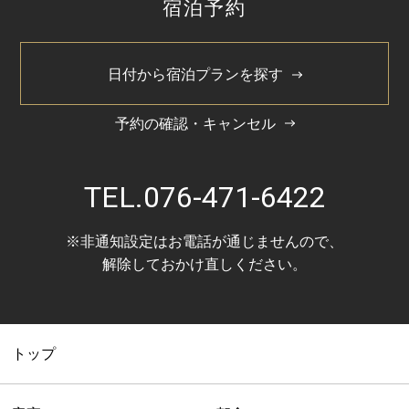
宿泊予約
2024/3
2022/10
日付から宿泊プランを探す
予約の確認・キャンセル
TEL.
076-471-6422
※非通知設定はお電話が通じませんので、
解除しておかけ直しください。
トップ