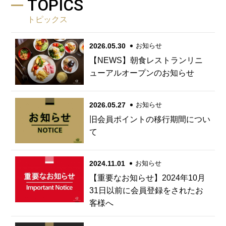
TOPICS
トピックス
2026.05.30
お知らせ
【NEWS】朝食レストランリニ
ューアルオープンのお知らせ
2026.05.27
お知らせ
旧会員ポイントの移行期間につい
て
2024.11.01
お知らせ
【重要なお知らせ】2024年10月
31日以前に会員登録をされたお
客様へ