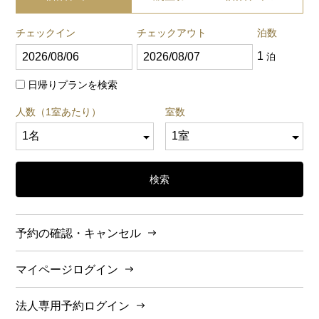
チェックイン
チェックアウト
泊数
1
泊
日帰りプランを検索
人数（1室あたり）
室数
検索
予約の確認・キャンセル
マイページログイン
法人専用予約ログイン