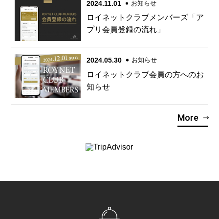
2024.11.01
お知らせ
ロイネットクラブメンバーズ「ア
プリ会員登録の流れ」
2024.05.30
お知らせ
ロイネットクラブ会員の方へのお
知らせ
More