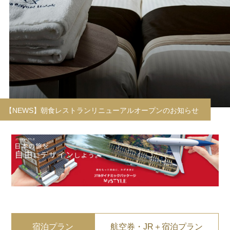
宿泊プラン
航空券・JR＋宿泊プラン