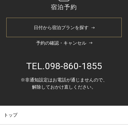
宿泊予約
日付から宿泊プランを探す
予約の確認・キャンセル
TEL.
098-860-1855
※非通知設定はお電話が通じませんので、
解除しておかけ直しください。
トップ