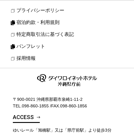
プライバシーポリシー
宿泊約款・利用規則
特定商取引法に基づく表記
パンフレット
採用情報
〒900-0021 沖縄県那覇市泉崎1-11-2
TEL.
098-860-1855
/
FAX.098-860-1856
ACCESS
ゆいレール「旭橋駅」又は「県庁前駅」より徒歩3分