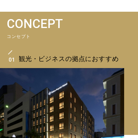
CONCEPT
コンセプト
観光・ビジネスの拠点におすすめ
01