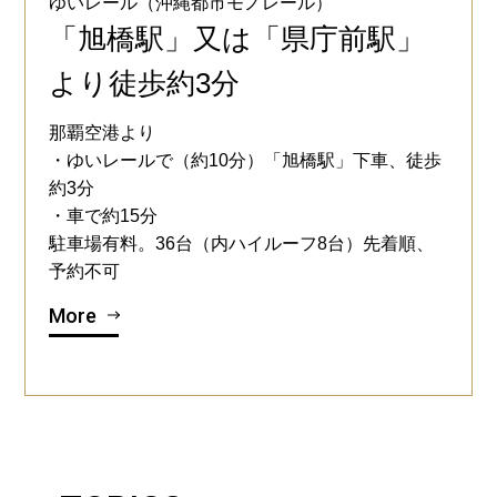
ゆいレール（沖縄都市モノレール）
「旭橋駅」又は「県庁前駅」
より徒歩約3分
那覇空港より
・ゆいレールで（約10分）「旭橋駅」下車、徒歩
約3分
・車で約15分
駐車場有料。36台（内ハイルーフ8台）先着順、
予約不可
More