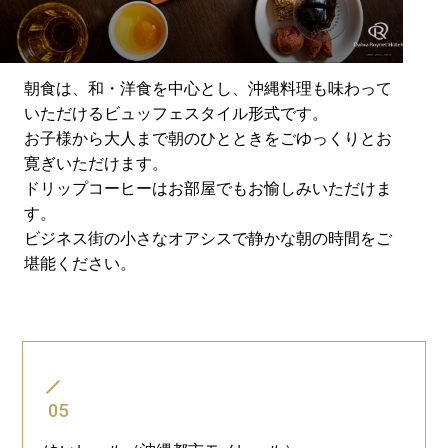
朝食は、和・洋食を中心とし、沖縄料理も味わって
いただけるビュッフェスタイル形式です。
お子様から大人まで朝のひとときをごゆっくりとお
寛ぎいただけます。
ドリップコーヒーはお部屋でもお愉しみいただけま
す。
ビジネス街の小さなオアシスで静かな朝の時間をご
堪能ください。
05