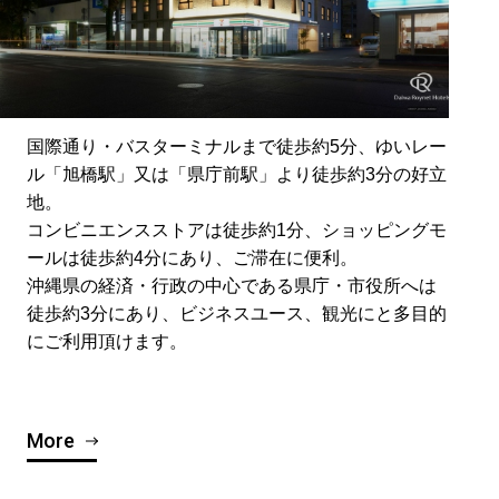
国際通り・バスターミナルまで徒歩約5分、ゆいレー
ル「旭橋駅」又は「県庁前駅」より徒歩約3分の好立
地。
コンビニエンスストアは徒歩約1分、ショッピングモ
ールは徒歩約4分にあり、ご滞在に便利。
沖縄県の経済・行政の中心である県庁・市役所へは
徒歩約3分にあり、ビジネスユース、観光にと多目的
にご利用頂けます。
More