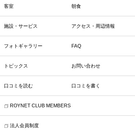
客室
朝食
施設・サービス
アクセス・周辺情報
フォトギャラリー
FAQ
トピックス
お問い合わせ
口コミを読む
口コミを書く
ROYNET CLUB MEMBERS
法人会員制度