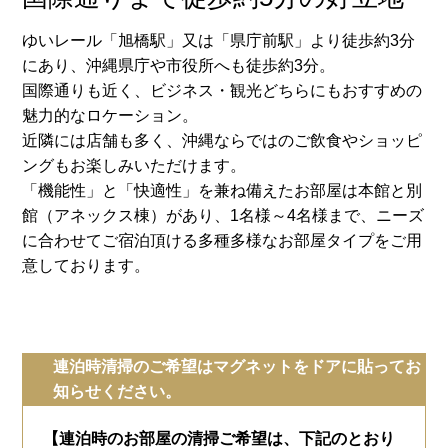
ゆいレール「旭橋駅」又は「県庁前駅」より徒歩約3分
にあり、沖縄県庁や市役所へも徒歩約3分。
国際通りも近く、ビジネス・観光どちらにもおすすめの
魅力的なロケーション。
近隣には店舗も多く、沖縄ならではのご飲食やショッピ
ングもお楽しみいただけます。
「機能性」と「快適性」を兼ね備えたお部屋は本館と別
館（アネックス棟）があり、1名様～4名様まで、ニーズ
に合わせてご宿泊頂ける多種多様なお部屋タイプをご用
意しております。
連泊時清掃のご希望はマグネットをドアに貼ってお
知らせください。
【連泊時のお部屋の清掃ご希望は、下記のとおり