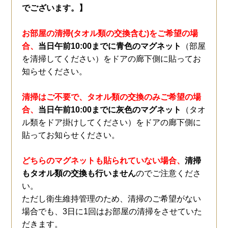
でございます。】
お部屋の清掃(タオル類の交換含む)をご希望の場
合、
当日午前10:00までに青色のマグネット
（部屋
を清掃してください）をドアの廊下側に貼ってお
知らせください。
清掃はご不要で、タオル類の交換のみご希望の場
合、
当日午前10:00までに灰色のマグネット
（タオ
ル類をドア掛けしてください）をドアの廊下側に
貼ってお知らせください。
どちらのマグネットも貼られていない場合、
清掃
もタオル類の交換も行いません
のでご注意くださ
い。
ただし衛生維持管理のため、清掃のご希望がない
場合でも、3日に1回はお部屋の清掃をさせていた
だきます。