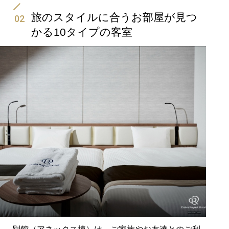
旅のスタイルに合うお部屋が見つ
02
かる10タイプの客室