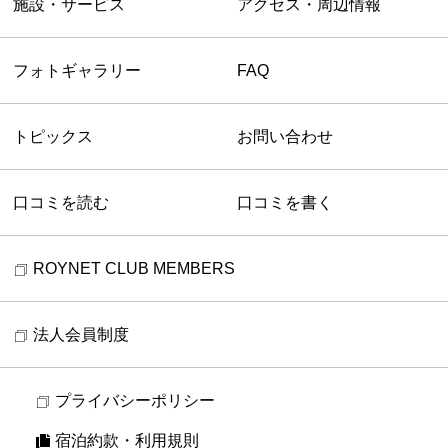
施設・サービス
アクセス・周辺情報
フォトギャラリー
FAQ
トピックス
お問い合わせ
口コミを読む
口コミを書く
ROYNET CLUB MEMBERS
法人会員制度
プライバシーポリシー
宿泊約款・利用規則