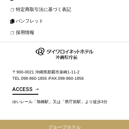
特定商取引法に基づく表記
パンフレット
採用情報
〒900-0021 沖縄県那覇市泉崎1-11-2
TEL.
098-860-1855
/
FAX.098-860-1856
ACCESS
ゆいレール「旭橋駅」又は「県庁前駅」より徒歩3分
グループホテル