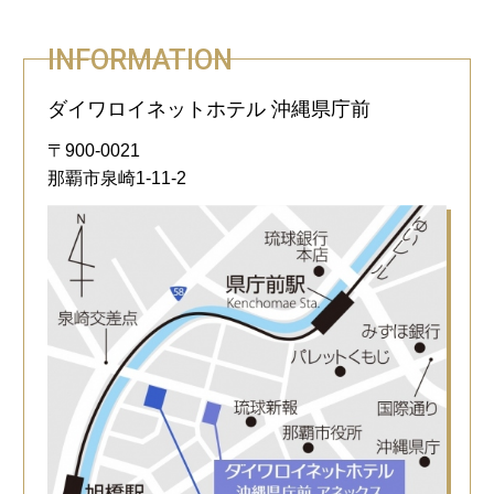
INFORMATION
ダイワロイネットホテル 沖縄県庁前
〒900-0021
那覇市泉崎1-11-2