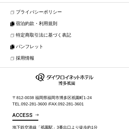
プライバシーポリシー
宿泊約款・利用規則
特定商取引法に基づく表記
パンフレット
採用情報
〒812-0038 福岡県福岡市博多区祇園町1-24
TEL.
092-281-3600
/
FAX.092-281-3601
ACCESS
地下鉄空港線「祇園駅」3番出口より徒歩約1分