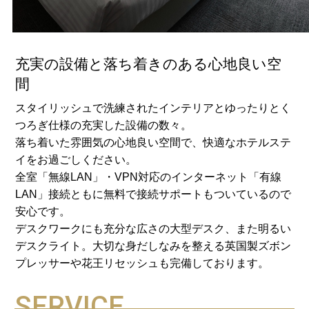
充実の設備と落ち着きのある心地良い空
間
スタイリッシュで洗練されたインテリアとゆったりとく
つろぎ仕様の充実した設備の数々。
落ち着いた雰囲気の心地良い空間で、快適なホテルステ
イをお過ごしください。
全室「無線LAN」・VPN対応のインターネット「有線
LAN」接続ともに無料で接続サポートもついているので
安心です。
デスクワークにも充分な広さの大型デスク、また明るい
デスクライト。大切な身だしなみを整える英国製ズボン
プレッサーや花王リセッシュも完備しております。
SERVICE