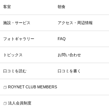
客室
朝食
施設・サービス
アクセス・周辺情報
フォトギャラリー
FAQ
トピックス
お問い合わせ
口コミを読む
口コミを書く
ROYNET CLUB MEMBERS
法人会員制度