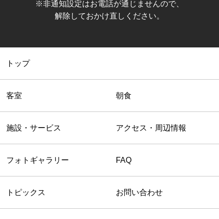
※非通知設定はお電話が通じませんので、
解除しておかけ直しください。
トップ
客室
朝食
施設・サービス
アクセス・周辺情報
フォトギャラリー
FAQ
トピックス
お問い合わせ