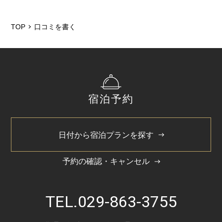
TOP
口コミを書く
宿泊予約
日付から宿泊プランを探す
予約の確認・キャンセル
TEL.
029-863-3755