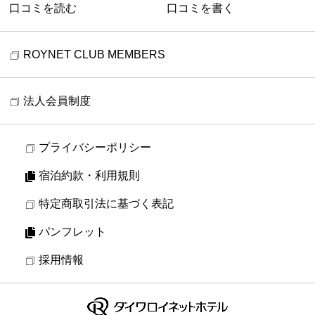
口コミを読む
口コミを書く
ROYNET CLUB MEMBERS
法人会員制度
プライバシーポリシー
宿泊約款・利用規則
特定商取引法に基づく表記
パンフレット
採用情報