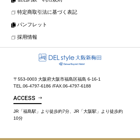
特定商取引法に基づく表記
パンフレット
採用情報
〒553-0003 大阪府大阪市福島区福島 6-16-1
TEL.
06-4797-6186
/
FAX.06-4797-6188
ACCESS
JR「福島駅」より徒歩約7分、JR「大阪駅」より徒歩約
10分