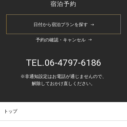
宿泊予約
日付から宿泊プランを探す
予約の確認・キャンセル
TEL.
06-4797-6186
※非通知設定はお電話が通じませんので、
解除しておかけ直しください。
トップ