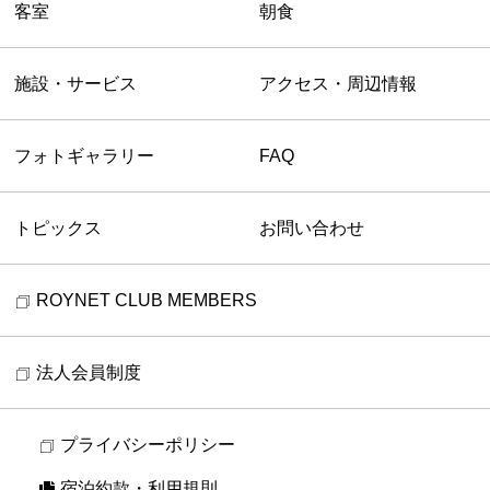
客室
朝食
施設・サービス
アクセス・周辺情報
フォトギャラリー
FAQ
トピックス
お問い合わせ
ROYNET CLUB MEMBERS
法人会員制度
プライバシーポリシー
宿泊約款・利用規則