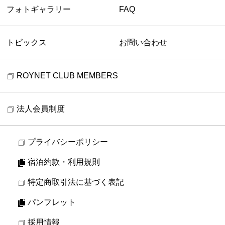
フォトギャラリー
FAQ
トピックス
お問い合わせ
ROYNET CLUB MEMBERS
法人会員制度
プライバシーポリシー
宿泊約款・利用規則
特定商取引法に基づく表記
パンフレット
採用情報