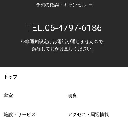
予約の確認・キャンセル
TEL.
06-4797-6186
※非通知設定はお電話が通じませんので、
解除しておかけ直しください。
トップ
客室
朝食
施設・サービス
アクセス・周辺情報