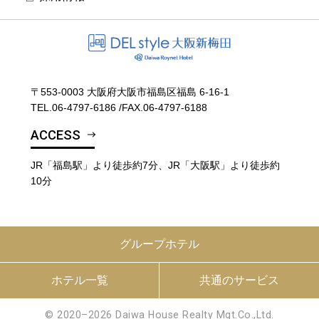
〒553-0003 大阪府大阪市福島区福島 6-16-1
TEL.
06-4797-6186
/
FAX.06-4797-6188
ACCESS
JR「福島駅」より徒歩約7分、JR「大阪駅」より徒歩約
10分
グループホテル
ホテル一覧
共通のサービス
© 2020–2026 Daiwa House Realty Mgt.Co.,Ltd.