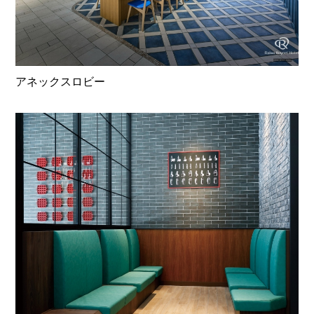
アネックスロビー