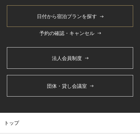
日付から宿泊プランを探す
予約の確認・キャンセル
法人会員制度
団体・貸し会議室
トップ