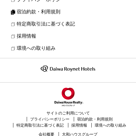
宿泊約款・利用規則
特定商取引法に基づく表記
採用情報
環境への取り組み
サイトのご利用について
プライバシーポリシー
宿泊約款・利用規則
特定商取引法に基づく表記
採用情報
環境への取り組み
会社概要
大和ハウスグループ