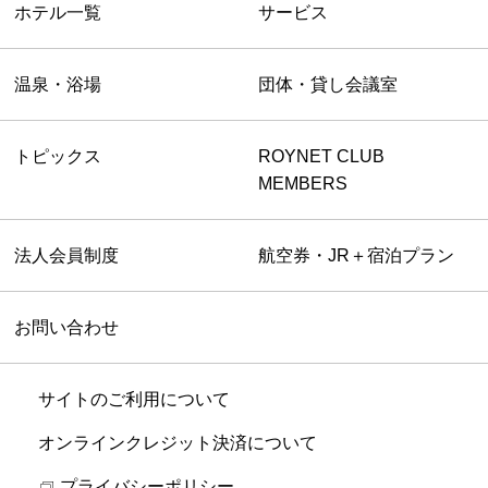
ホテル一覧
サービス
温泉・浴場
団体・貸し会議室
トピックス
ROYNET CLUB
MEMBERS
法人会員制度
航空券・JR＋宿泊プラン
お問い合わせ
サイトのご利用について
オンラインクレジット決済について
プライバシーポリシー