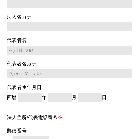
法人名カナ
代表者名
代表者名カナ
代表者生年月日
西暦
年
月
日
法人住所/代表電話番号
※
郵便番号