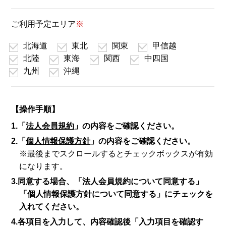
ご利用予定エリア
※
北海道
東北
関東
甲信越
北陸
東海
関西
中四国
九州
沖縄
【操作手順】
1.「
法人会員規約
」の内容をご確認ください。
2.「
個人情報保護方針
」の内容をご確認ください。
※最後までスクロールするとチェックボックスが有効
になります。
3.同意する場合、「法人会員規約について同意する」
「個人情報保護方針について同意する」にチェックを
入れてください。
4.各項目を入力して、内容確認後「入力項目を確認す