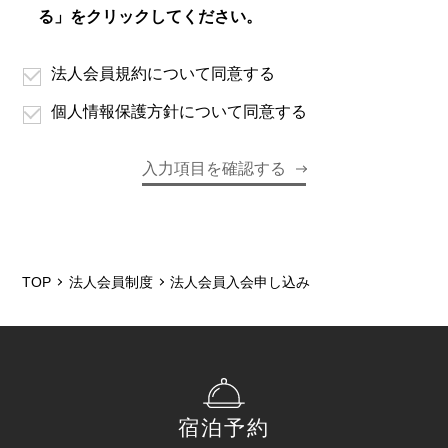
る」をクリックしてください。
法人会員規約について同意する
個人情報保護方針について同意する
TOP
法人会員制度
法人会員入会申し込み
宿泊予約