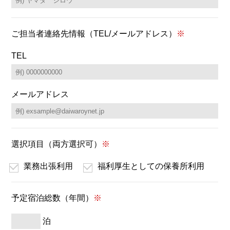
ご担当者連絡先情報
（TEL/メールアドレス）
※
TEL
メールアドレス
選択項目（両方選択可）
※
業務出張利用
福利厚生としての保養所利用
予定宿泊総数（年間）
※
泊