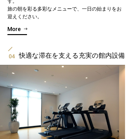
す。
旅の朝を彩る多彩なメニューで、一日の始まりをお
迎えください。
More
快適な滞在を支える充実の館内設備
04