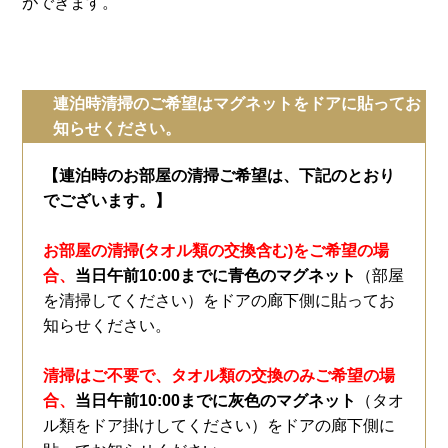
ができます。
連泊時清掃のご希望はマグネットをドアに貼ってお
知らせください。
【連泊時のお部屋の清掃ご希望は、下記のとおり
でございます。】
お部屋の清掃(タオル類の交換含む)をご希望の場
合、
当日午前10:00までに青色のマグネット
（部屋
を清掃してください）をドアの廊下側に貼ってお
知らせください。
清掃はご不要で、タオル類の交換のみご希望の場
合、
当日午前10:00までに灰色のマグネット
（タオ
ル類をドア掛けしてください）をドアの廊下側に