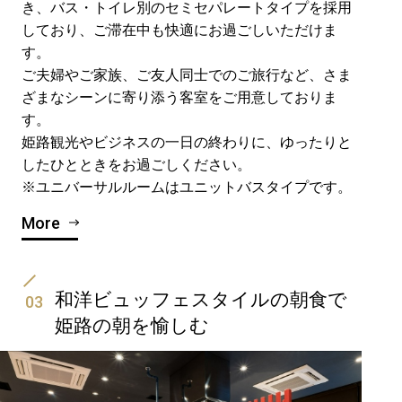
き、バス・トイレ別のセミセパレートタイプを採用
しており、ご滞在中も快適にお過ごしいただけま
す。
ご夫婦やご家族、ご友人同士でのご旅行など、さま
ざまなシーンに寄り添う客室をご用意しておりま
す。
姫路観光やビジネスの一日の終わりに、ゆったりと
したひとときをお過ごしください。
※ユニバーサルルームはユニットバスタイプです。
More
和洋ビュッフェスタイルの朝食で
03
姫路の朝を愉しむ