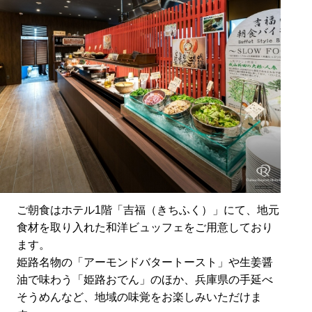
ご朝食はホテル1階「吉福（きちふく）」にて、地元
食材を取り入れた和洋ビュッフェをご用意しており
ます。
姫路名物の「アーモンドバタートースト」や生姜醤
油で味わう「姫路おでん」のほか、兵庫県の手延べ
そうめんなど、地域の味覚をお楽しみいただけま