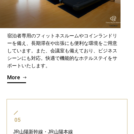
宿泊者専用のフィットネスルームやコインランドリ
ーを備え、長期滞在や出張にも便利な環境をご用意
しています。また、会議室も備えており、ビジネス
シーンにも対応。快適で機能的なホテルステイをサ
ポートいたします。
More
05
JR山陽新幹線・JR山陽本線