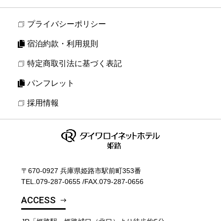
プライバシーポリシー
宿泊約款・利用規則
特定商取引法に基づく表記
パンフレット
採用情報
〒670-0927 兵庫県姫路市駅前町353番
TEL.
079-287-0655
/
FAX.079-287-0656
ACCESS