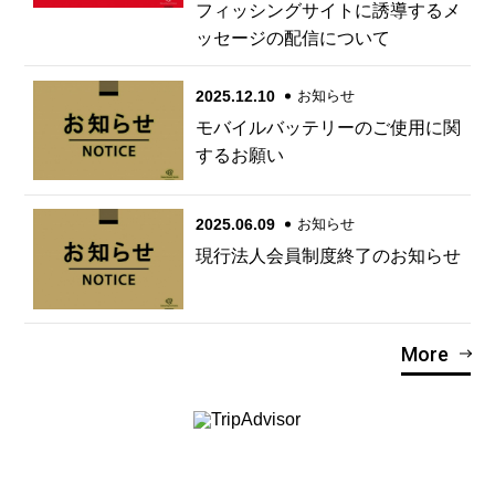
フィッシングサイトに誘導するメ
ッセージの配信について
2025.12.10
お知らせ
モバイルバッテリーのご使用に関
するお願い
2025.06.09
お知らせ
現行法人会員制度終了のお知らせ
More