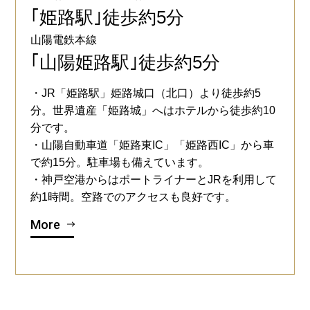
｢姫路駅｣徒歩約5分
山陽電鉄本線
｢山陽姫路駅｣徒歩約5分
・JR「姫路駅」姫路城口（北口）より徒歩約5
分。世界遺産「姫路城」へはホテルから徒歩約10
分です。
・山陽自動車道「姫路東IC」「姫路西IC」から車
で約15分。駐車場も備えています。
・神戸空港からはポートライナーとJRを利用して
約1時間。空路でのアクセスも良好です。
More