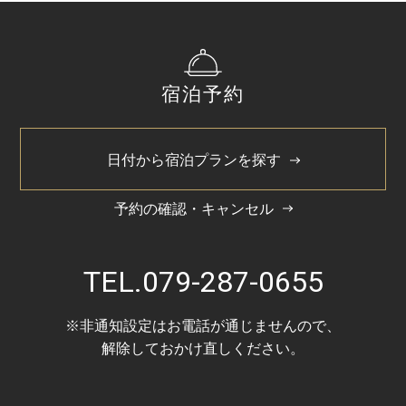
宿泊予約
日付から宿泊プランを探す
予約の確認・キャンセル
TEL.
079-287-0655
※非通知設定はお電話が通じませんので、
解除しておかけ直しください。