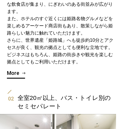
な飲食店が集まり、にぎわいのある街並みが広がり
ます。
また、ホテルのすぐ近くには姫路名物グルメなどを
楽しめるアーケード商店街もあり、散策しながら姫
路らしい魅力に触れていただけます。
さらに、世界遺産「姫路城」へも徒歩約10分とアク
セスが良く、観光の拠点としても便利な立地です。
ビジネスはもちろん、姫路の街歩きや観光を楽しむ
拠点としてもご利用いただけます。
More
全室20㎡以上、バス・トイレ別の
02
セミセパレート