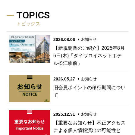
TOPICS
トピックス
2026.08.06
お知らせ
【新規開業のご紹介】2025年8月
6日(木)「ダイワロイネットホテ
ル松江駅前」
2026.05.27
お知らせ
旧会員ポイントの移行期間につい
て
2025.12.31
お知らせ
【重要なお知らせ】不正アクセス
による個人情報流出の可能性と