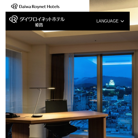
LANGUAGE
English
中文（簡体字）
中文（繁体字）
한국어