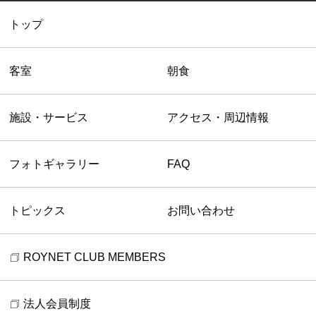
トップ
客室
朝食
施設・サービス
アクセス・周辺情報
フォトギャラリー
FAQ
トピックス
お問い合わせ
ROYNET CLUB MEMBERS
法人会員制度