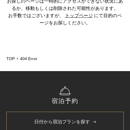
お探しのページは一時的にアクセスができない状況にあ
るか、移動もしくは削除された可能性があります。
お手数ではございますが、
トップページ
にて目的のペ
ージをお探しください。
TOP
404 Error
宿泊予約
日付から宿泊プランを探す