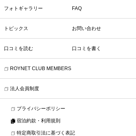
フォトギャラリー
FAQ
トピックス
お問い合わせ
口コミを読む
口コミを書く
ROYNET CLUB MEMBERS
法人会員制度
プライバシーポリシー
宿泊約款・利用規則
特定商取引法に基づく表記