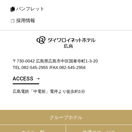
パンフレット
採用情報
〒730-0042 広島県広島市中区国泰寺町1-3-20
TEL.
082-545-2955
/
FAX.082-545-2956
ACCESS
広島電鉄「中電前」電停より徒歩約1分
グループホテル