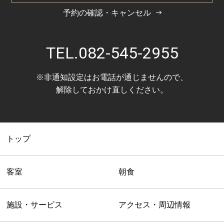
予約の確認・キャンセル
TEL.
082-545-2955
※非通知設定はお電話が通じませんので、
解除しておかけ直しください。
トップ
客室
朝食
施設・サービス
アクセス・周辺情報