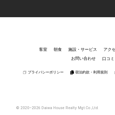
客室
朝食
施設・サービス
アク
お問い合わせ
口コミ
プライバシーポリシー
宿泊約款・利用規則
© 2020–2026 Daiwa House Realty Mgt.Co.,Ltd.