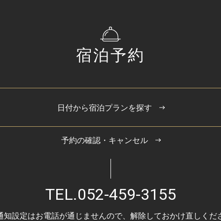
宿泊予約
日付から宿泊プランを探す
予約の確認・キャンセル
TEL.
052-459-3155
通知設定はお電話が通じませんので、
解除しておかけ直しくだ