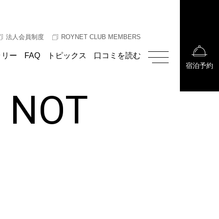
法人会員制度
ROYNET CLUB MEMBERS
ラリー
FAQ
トピックス
口コミを読む
宿泊予約
E NOT