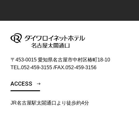
〒453-0015 愛知県名古屋市中村区椿町18-10
TEL.
052-459-3155
/
FAX.052-459-3156
ACCESS
JR名古屋駅太閤通口より徒歩約4分