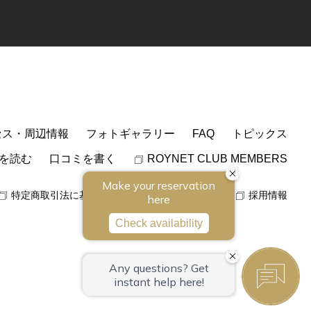
セス・周辺情報
フォトギャラリー
FAQ
トピックス
を読む
口コミを書く
ROYNET CLUB MEMBERS
特定商取引法に基づく表記
パンフレット
採用情報