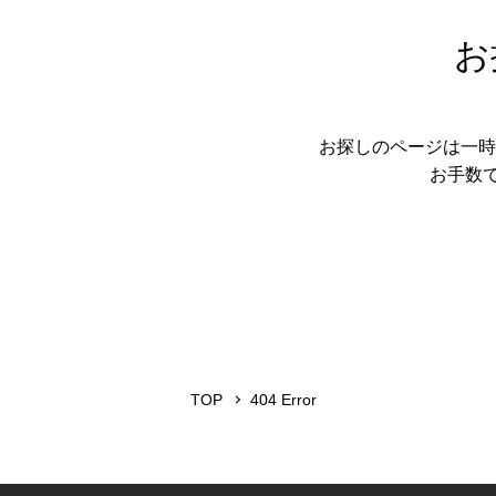
お
お探しのページは一時
お手数
TOP
404 Error