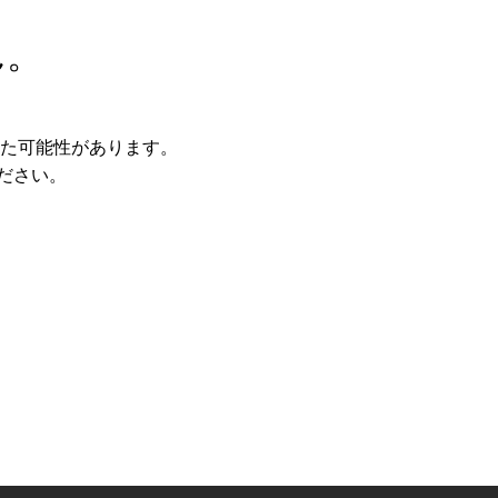
ん。
た可能性があります。
ださい。