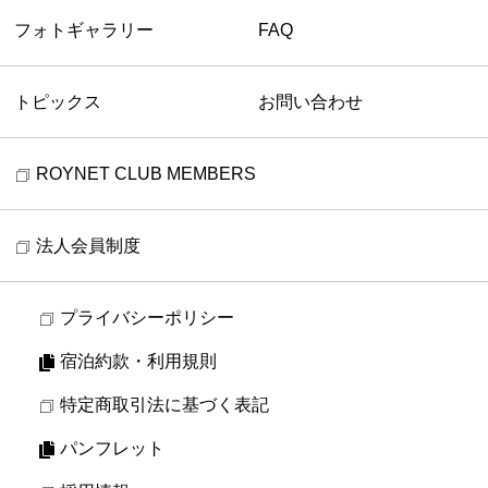
フォトギャラリー
FAQ
トピックス
お問い合わせ
ROYNET CLUB MEMBERS
法人会員制度
プライバシーポリシー
宿泊約款・利用規則
特定商取引法に基づく表記
パンフレット