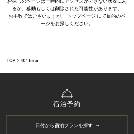
お探しのページは一時的にアクセスができない状況にあ
るか、移動もしくは削除された可能性があります。
お手数ではございますが、
トップページ
にて目的のペ
ージをお探しください。
TOP
404 Error
宿泊予約
日付から宿泊プランを探す