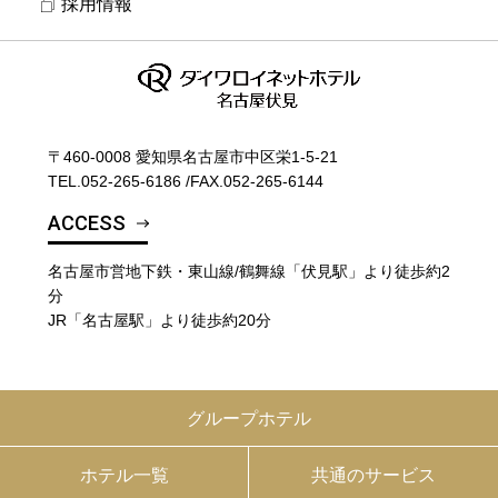
採用情報
〒460-0008 愛知県名古屋市中区栄1-5-21
TEL.
052-265-6186
/
FAX.052-265-6144
ACCESS
名古屋市営地下鉄・東山線/鶴舞線「伏見駅」より徒歩約2
分
JR「名古屋駅」より徒歩約20分
グループホテル
ホテル一覧
共通のサービス