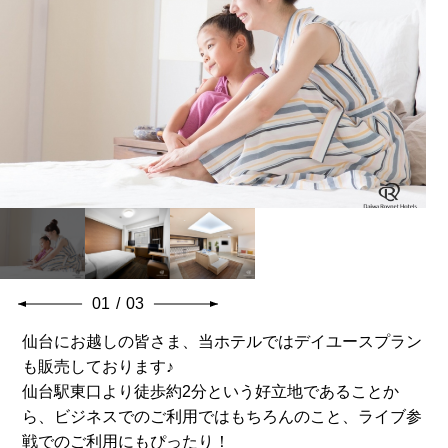
01
/
03
仙台にお越しの皆さま、当ホテルではデイユースプラン
も販売しております♪
仙台駅東口より徒歩約2分という好立地であることか
ら、ビジネスでのご利用ではもちろんのこと、ライブ参
戦でのご利用にもぴったり！