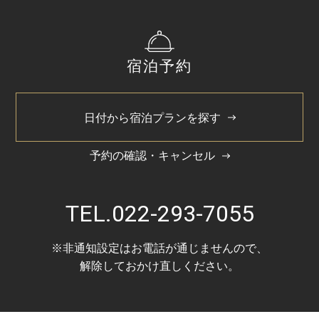
2024/11
2024/6
宿泊予約
2024/5
日付から宿泊プランを探す
予約の確認・キャンセル
TEL.
022-293-7055
※非通知設定はお電話が通じませんので、
解除しておかけ直しください。