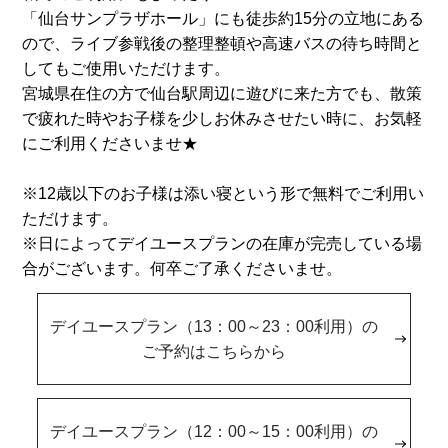
「仙台サンプラザホール」にも徒歩約15分の立地にある
ので、ライブ参戦後の整理整頓や高速バスの待ち時間と
してもご使用いただけます。
宮城県在住の方で仙台駅周辺に遊びに来た方でも、散策
で疲れた時やお子様を少しお休みさせたい時に、お気軽
にご利用くださいませ★
※12歳以下のお子様は添い寝という形で無料でご利用い
ただけます。
※日によってデイユースプランの在庫が完売している場
合がございます。何卒ご了承くださいませ。
デイユースプラン（13：00～23：00利用）の
ご予約はこちらから
デイユースプラン（12：00～15：00利用）の