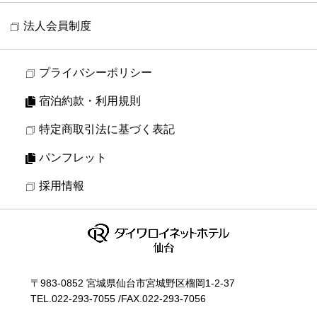
法人会員制度
プライバシーポリシー
宿泊約款・利用規則
特定商取引法に基づく表記
パンフレット
採用情報
〒983-0852 宮城県仙台市宮城野区榴岡1-2-37
TEL.
022-293-7055
/
FAX.022-293-7056