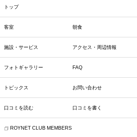
トップ
客室
朝食
施設・サービス
アクセス・周辺情報
フォトギャラリー
FAQ
トピックス
お問い合わせ
口コミを読む
口コミを書く
ROYNET CLUB MEMBERS