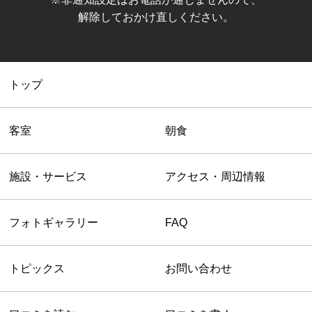
解除しておかけ直しください。
トップ
客室
朝食
施設・サービス
アクセス・周辺情報
フォトギャラリー
FAQ
トピックス
お問い合わせ