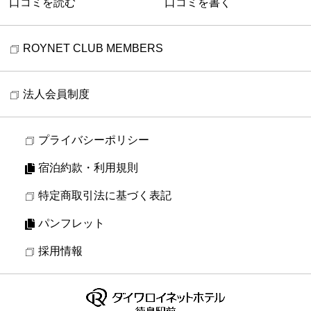
口コミを読む
口コミを書く
ROYNET CLUB MEMBERS
法人会員制度
プライバシーポリシー
宿泊約款・利用規則
特定商取引法に基づく表記
パンフレット
採用情報