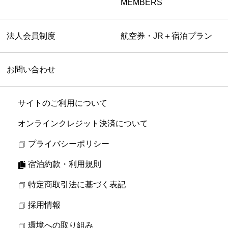
MEMBERS
法人会員制度
航空券・JR＋宿泊プラン
お問い合わせ
サイトのご利用について
オンラインクレジット決済について
プライバシーポリシー
宿泊約款・利用規則
特定商取引法に基づく表記
採用情報
環境への取り組み