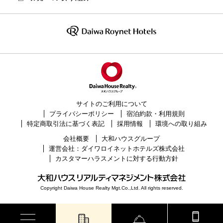
サイトのご利用について
プライバシーポリシー
宿泊約款・利用規則
特定商取引法に基づく表記
採用情報
環境への取り組み
会社概要
大和ハウスグループ
運営会社：ダイワロイネットホテルズ株式会社
カスタマーハラスメントに対する行動方針
Copyright Daiwa House Realty Mgt.Co.,Ltd. All rights reserved.