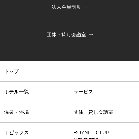
法人会員制度
団体・貸し会議室
トップ
ホテル一覧
サービス
温泉・浴場
団体・貸し会議室
トピックス
ROYNET CLUB