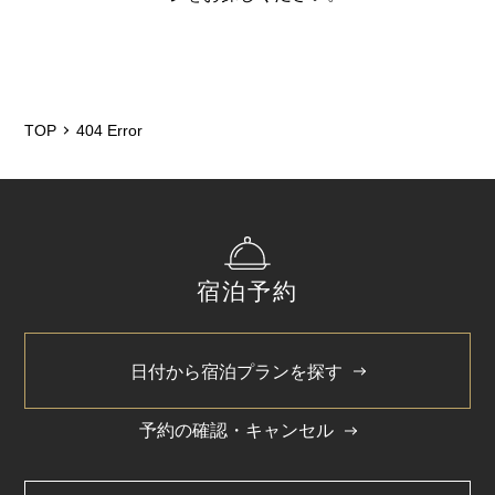
TOP
404 Error
宿泊予約
日付から宿泊プランを探す
予約の確認・キャンセル