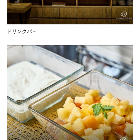
ドリンクバ－