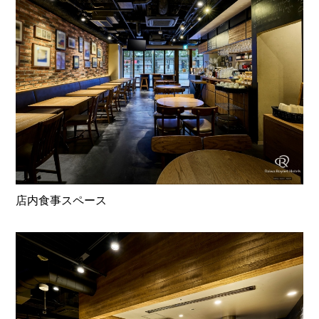
店内食事スペース