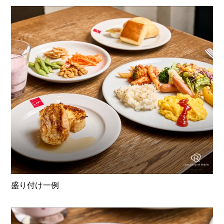
盛り付け一例