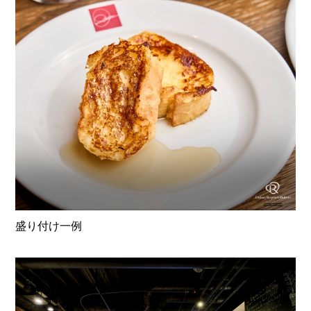
盛り付け一例