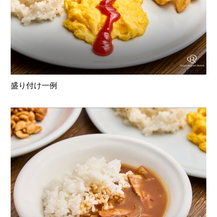
盛り付け一例