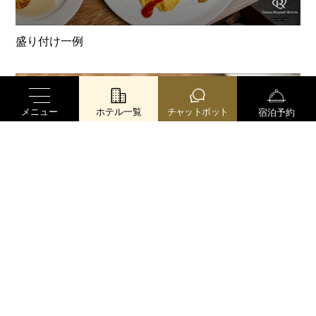
盛り付け一例
メニュー
ホテル一覧
チャットボット
宿泊予約