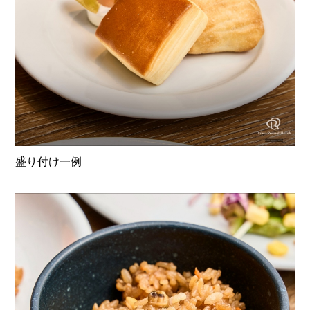
盛り付け一例