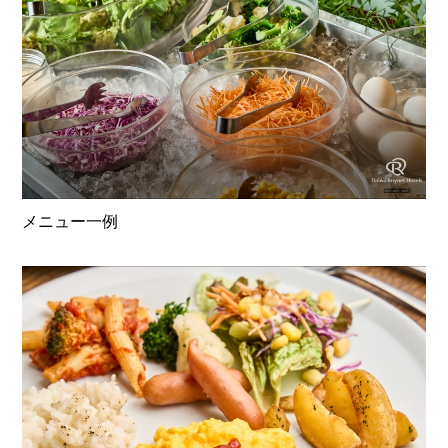
メニュー一例