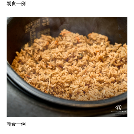
朝食一例
朝食一例