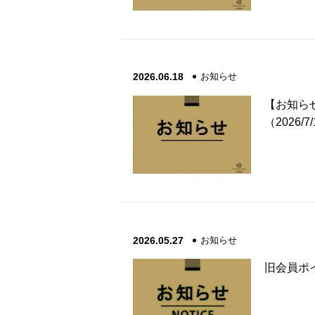
2026.06.18
お知らせ
【お知ら
（2026/7
2026.05.27
お知らせ
旧会員ポ