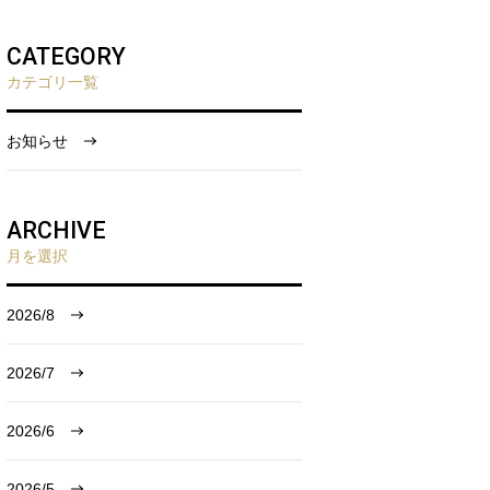
CATEGORY
カテゴリ一覧
お知らせ
ARCHIVE
月を選択
2026/8
2026/7
2026/6
2026/5