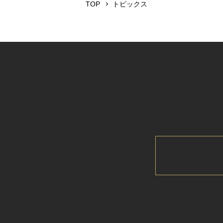
TOP
トピックス