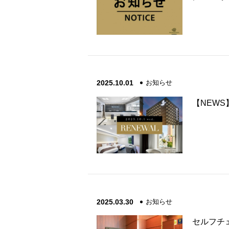
2025.10.01
お知らせ
【NEW
2025.03.30
お知らせ
セルフチ