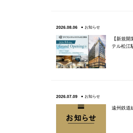
2026.08.06
お知らせ
【新規開業
テル松江
2026.07.09
お知らせ
遠州鉄道線