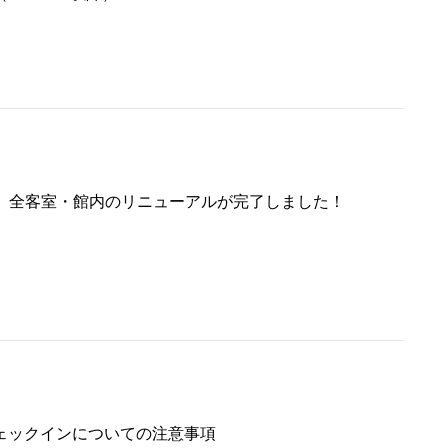
S】全客室・館内のリニューアルが完了しました！
ェックインについての注意事項