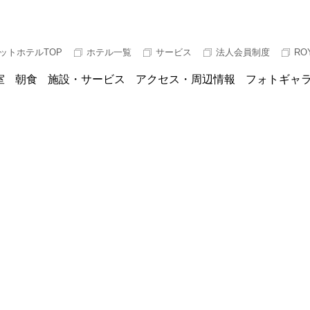
ットホテルTOP
ホテル一覧
サービス
法人会員制度
RO
室
朝食
施設・サービス
アクセス・周辺情報
フォトギャ