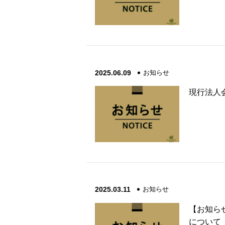
2025.06.09
お知らせ
現行法人
2025.03.11
お知らせ
【お知ら
について（2