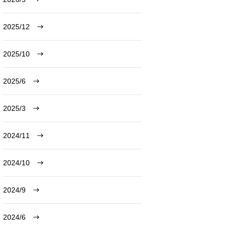
2025/12
2025/10
2025/6
2025/3
2024/11
2024/10
2024/9
2024/6