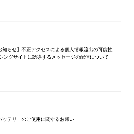
お知らせ】不正アクセスによる個人情報流出の可能性
ッシングサイトに誘導するメッセージの配信について
バッテリーのご使用に関するお願い