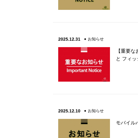
2025.12.31
お知らせ
【重要な
と フィ
2025.12.10
お知らせ
モバイル