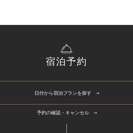
宿泊予約
日付から宿泊プランを探す
予約の確認・キャンセル