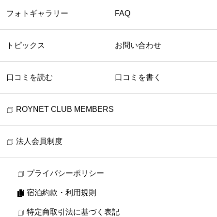
フォトギャラリー
FAQ
トピックス
お問い合わせ
口コミを読む
口コミを書く
ROYNET CLUB MEMBERS
法人会員制度
プライバシーポリシー
宿泊約款・利用規則
特定商取引法に基づく表記