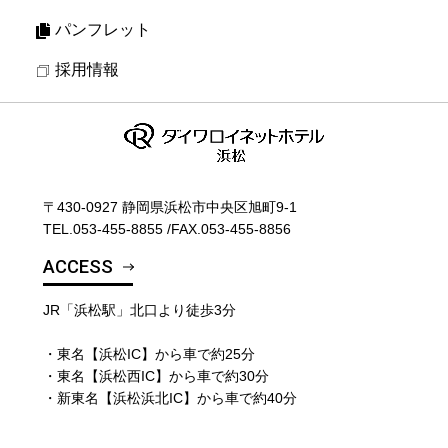
パンフレット
採用情報
〒430-0927 静岡県浜松市中央区旭町9-1
TEL.
053-455-8855
/
FAX.053-455-8856
ACCESS
JR「浜松駅」北口より徒歩3分
・東名【浜松IC】から車で約25分
・東名【浜松西IC】から車で約30分
・新東名【浜松浜北IC】から車で約40分