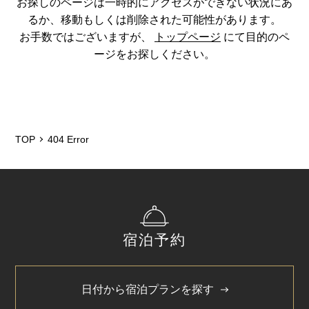
お探しのページは一時的にアクセスができない状況にあ
るか、移動もしくは削除された可能性があります。
お手数ではございますが、
トップページ
にて目的のペ
ージをお探しください。
TOP
404 Error
宿泊予約
日付から宿泊プランを探す