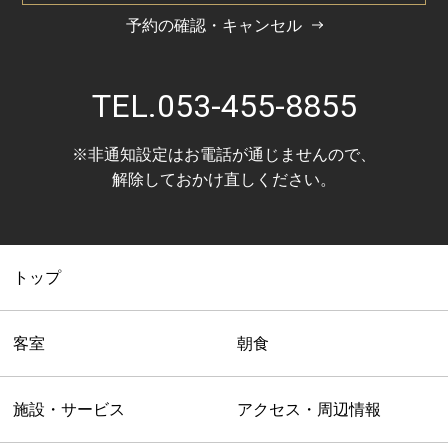
予約の確認・キャンセル
TEL.
053-455-8855
※非通知設定はお電話が通じませんので、
解除しておかけ直しください。
トップ
客室
朝食
施設・サービス
アクセス・周辺情報