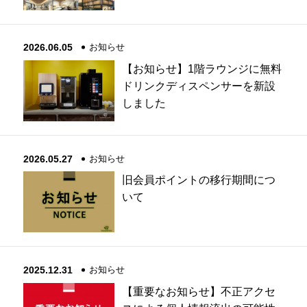
2026.06.05
お知らせ
【お知らせ】1階ラウンジに無料
ドリンクディスペンサーを新設
しました
2026.05.27
お知らせ
旧会員ポイントの移行期間につ
いて
2025.12.31
お知らせ
【重要なお知らせ】不正アクセ