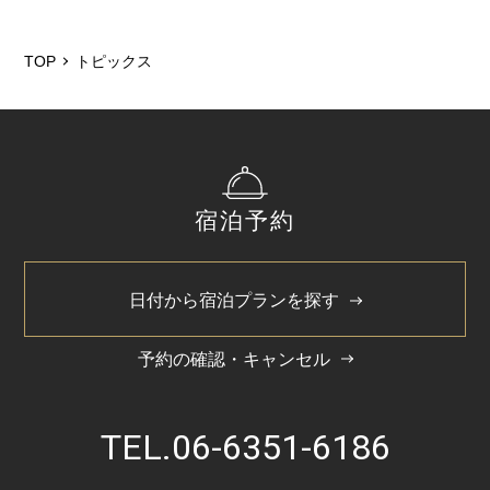
2025/6
TOP
トピックス
2025/3
2024/11
2024/5
2022/4
宿泊予約
日付から宿泊プランを探す
予約の確認・キャンセル
TEL.
06-6351-6186