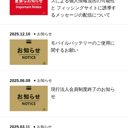
スによる個人情報流出の可能性
と フィッシングサイトに誘導す
るメッセージの配信について
2025.12.10
お知らせ
モバイルバッテリーのご使用に
関するお願い
2025.06.09
お知らせ
現行法人会員制度終了のお知ら
せ
2025.03.11
お知らせ