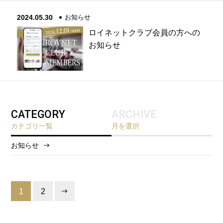
2024.05.30
お知らせ
ロイネットクラブ会員の方への
お知らせ
CATEGORY
ARCHIVE
カテゴリ一覧
月を選択
お知らせ
2026/8
2026/6
1
2
2026/5
2025/12