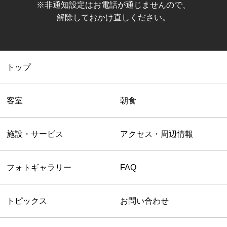
※非通知設定はお電話が通じませんので、
解除しておかけ直しください。
トップ
客室
朝食
施設・サービス
アクセス・周辺情報
フォトギャラリー
FAQ
トピックス
お問い合わせ