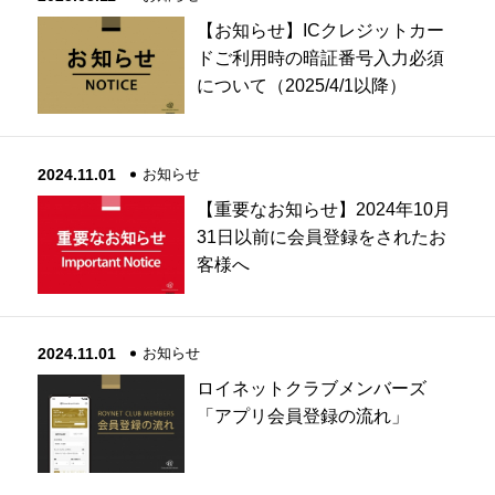
【お知らせ】ICクレジットカー
ドご利用時の暗証番号入力必須
について（2025/4/1以降）
2024.11.01
お知らせ
【重要なお知らせ】2024年10月
31日以前に会員登録をされたお
客様へ
2024.11.01
お知らせ
ロイネットクラブメンバーズ
「アプリ会員登録の流れ」