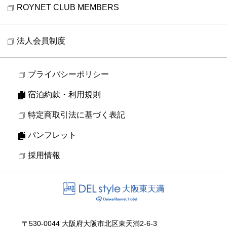
ROYNET CLUB MEMBERS
法人会員制度
プライバシーポリシー
宿泊約款・利用規則
特定商取引法に基づく表記
パンフレット
採用情報
〒530-0044 大阪府大阪市北区東天満2-6-3